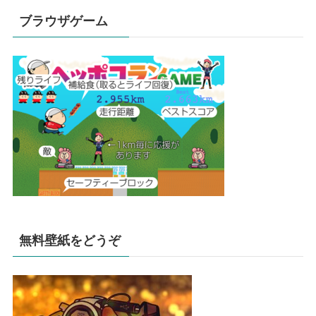
ブラウザゲーム
無料壁紙をどうぞ