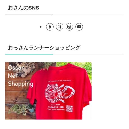
おさんのSNS
おっさんランナーショッピング