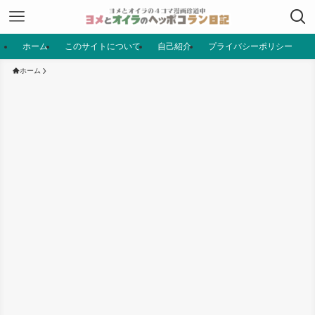
ホーム
このサイトについて
自己紹介
プライバシーポリシー
ホーム