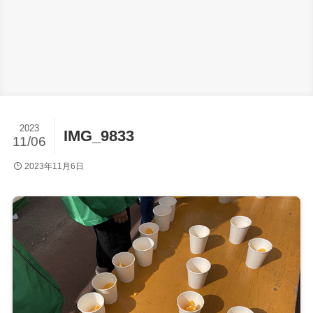
2023
IMG_9833
11/06
2023年11月6日