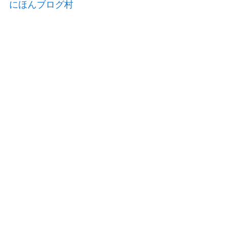
にほんブログ村