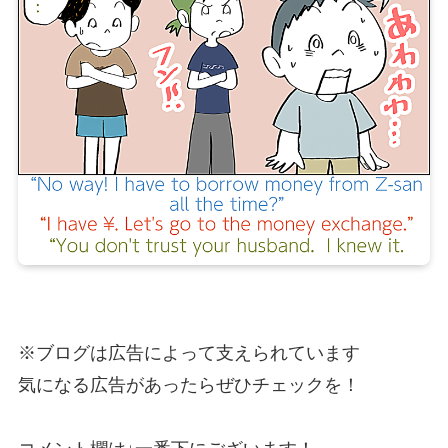
※ブログは広告によって支えられています
気になる広告があったらぜひチェックを！