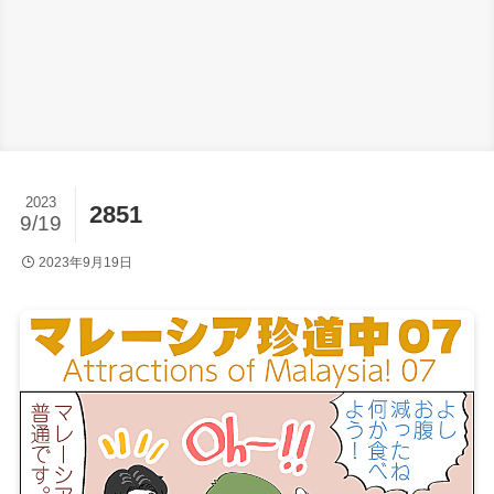
2023
2851
9/19
2023年9月19日