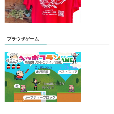
ブラウザゲーム