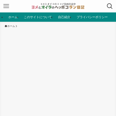
ホーム
このサイトについて
自己紹介
プライバシーポリシー
ホーム