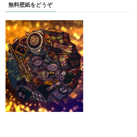
無料壁紙をどうぞ