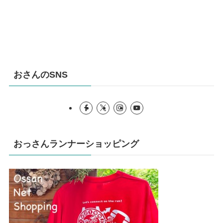
おさんのSNS
おっさんランナーショッピング