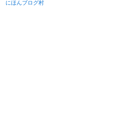
にほんブログ村