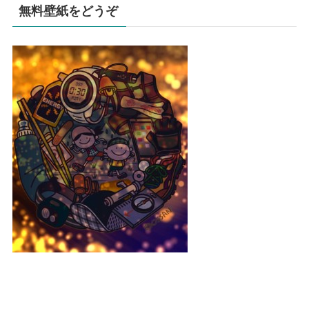
無料壁紙をどうぞ