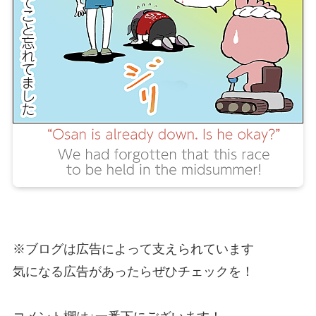
※ブログは広告によって支えられています
気になる広告があったらぜひチェックを！