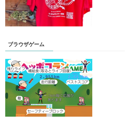
ブラウザゲーム