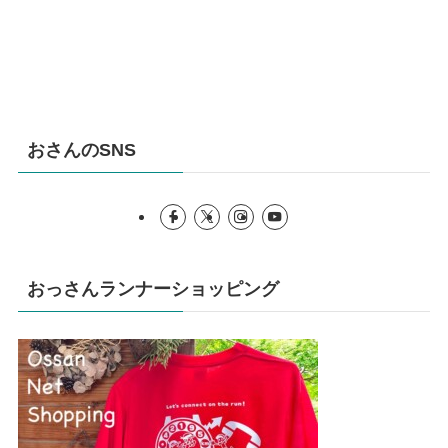
おさんのSNS
おっさんランナーショッピング