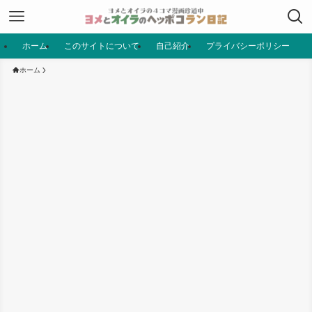
ホーム
このサイトについて
自己紹介
プライバシーポリシー
ホーム