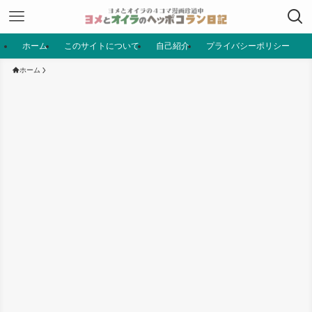
ホーム
このサイトについて
自己紹介
プライバシーポリシー
ホーム