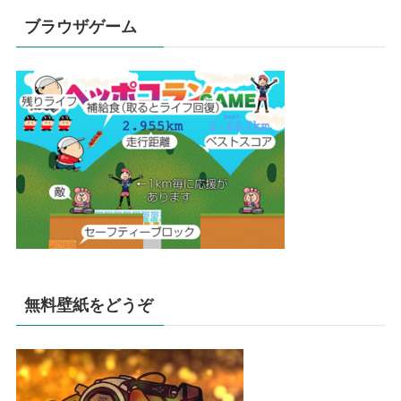
ブラウザゲーム
無料壁紙をどうぞ