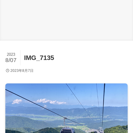
2023
IMG_7135
8/07
2023年8月7日