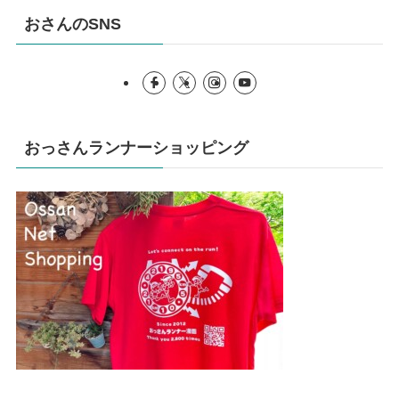
おさんのSNS
おっさんランナーショッピング