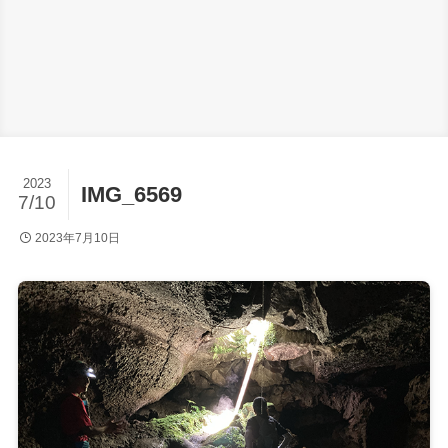
2023
IMG_6569
7/10
2023年7月10日