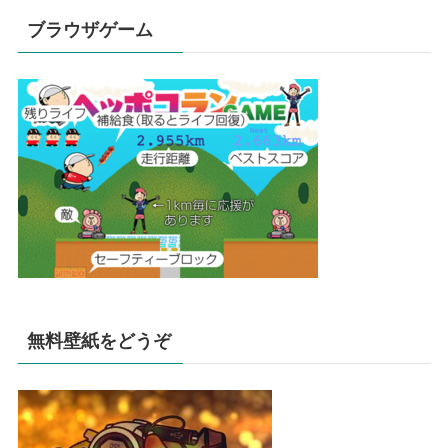
ブラウザゲーム
無料壁紙をどうぞ