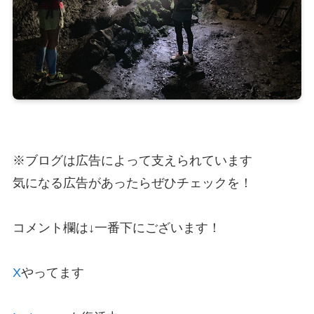
※ブログは広告によって支えられています
気になる広告があったらぜひチェックを！
コメント欄は↓一番下にございます！
X
やってます