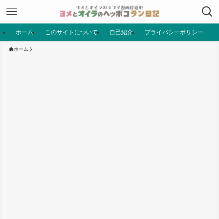
ホーム
このサイトについて
自己紹介
プライバシーポリシー
ホーム