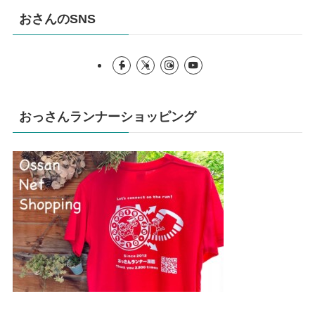
おさんのSNS
おっさんランナーショッピング