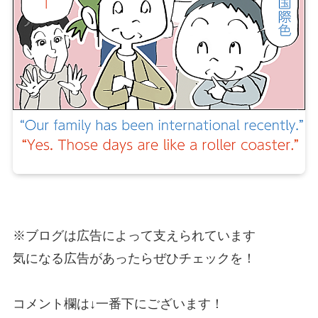
※ブログは広告によって支えられています
気になる広告があったらぜひチェックを！
コメント欄は↓一番下にございます！