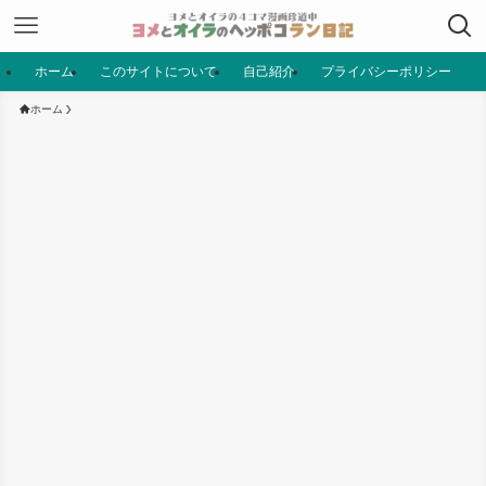
ホーム
このサイトについて
自己紹介
プライバシーポリシー
ホーム