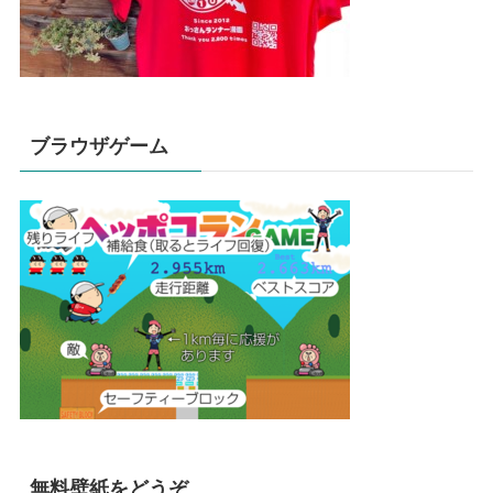
ブラウザゲーム
無料壁紙をどうぞ