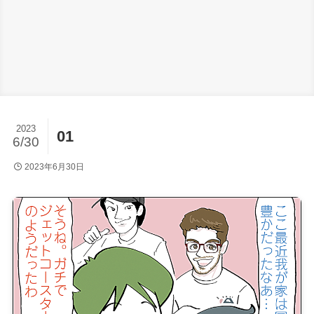
2023
01
6/30
2023年6月30日