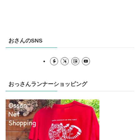
おさんのSNS
おっさんランナーショッピング