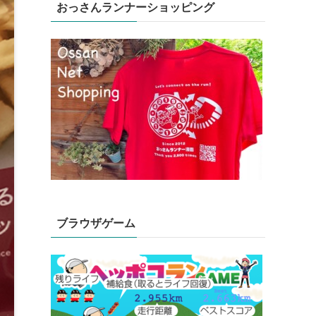
おっさんランナーショッピング
ブラウザゲーム