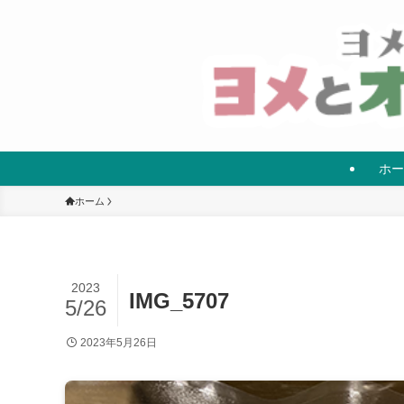
ホー
ホーム
2023
IMG_5707
5/26
2023年5月26日