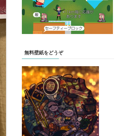
無料壁紙をどうぞ