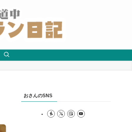
おさんのSNS