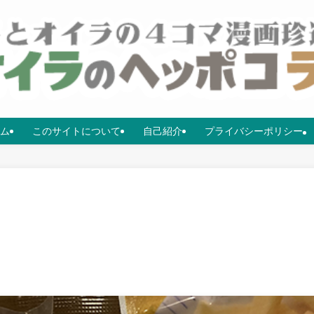
ム
このサイトについて
自己紹介
プライバシーポリシー