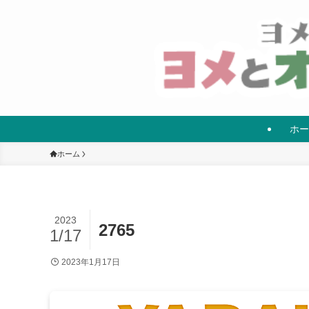
ホー
ホーム
2023
2765
1/17
2023年1月17日