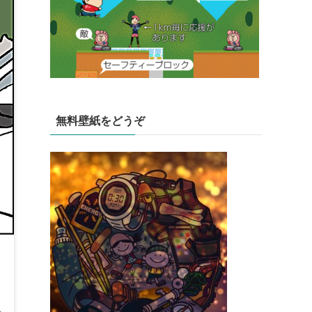
無料壁紙をどうぞ