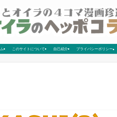
ム
このサイトについて
自己紹介
プライバシーポリシー