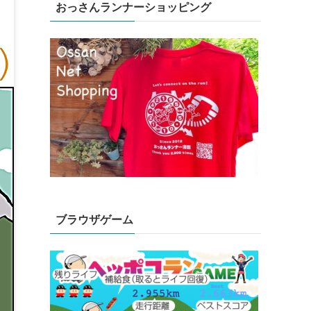
おっさんランナーショッピング
ブラウザゲーム