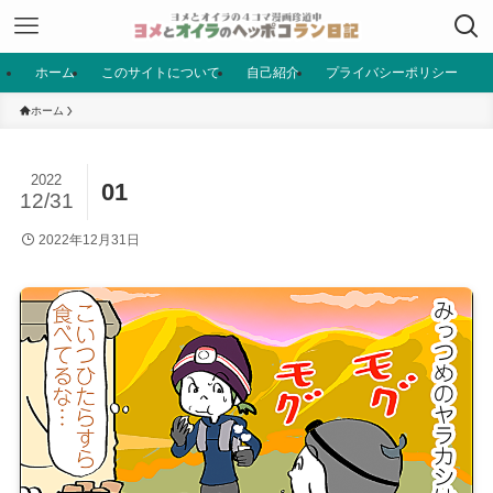
ホーム
このサイトについて
自己紹介
プライバシーポリシー
ホーム
2022
01
12/31
2022年12月31日