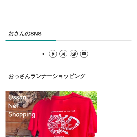
おさんのSNS
おっさんランナーショッピング