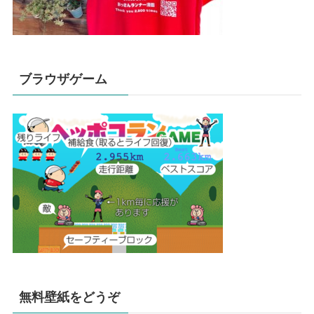
ブラウザゲーム
無料壁紙をどうぞ