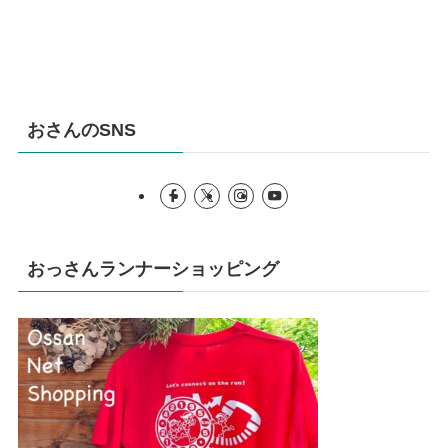
おさんのSNS
おっさんランナーショッピング