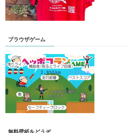
ブラウザゲーム
無料壁紙をどうぞ