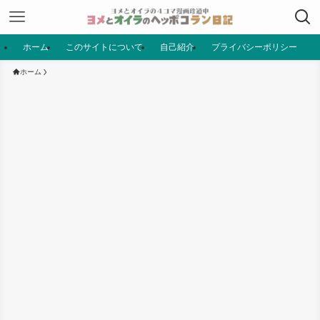
ホーム
このサイトについて
自己紹介
プライバシーポリシー
ホーム