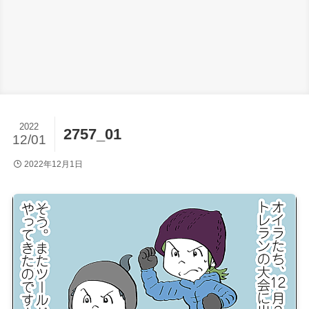
2022
2757_01
12/01
2022年12月1日