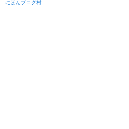
にほんブログ村