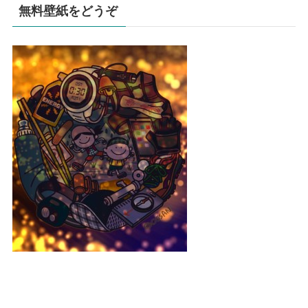
無料壁紙をどうぞ