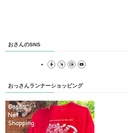
おさんのSNS
おっさんランナーショッピング