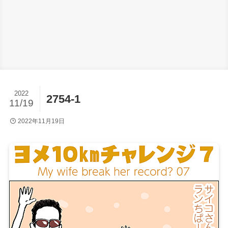
2022
2754-1
11/19
2022年11月19日