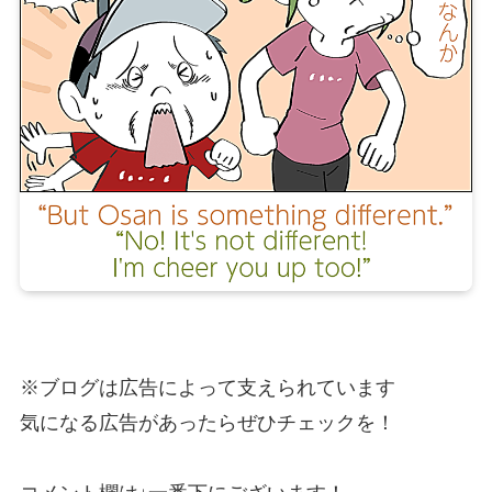
※ブログは広告によって支えられています
気になる広告があったらぜひチェックを！