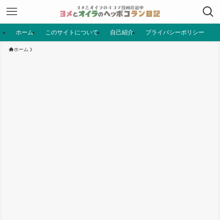
ホーム
このサイトについて
自己紹介
プライバシーポリシー
ホーム