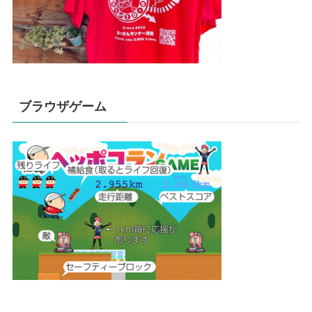
ブラウザゲーム