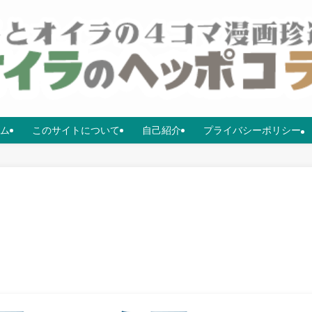
ム
このサイトについて
自己紹介
プライバシーポリシー