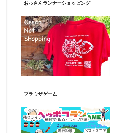
おっさんランナーショッピング
ブラウザゲーム