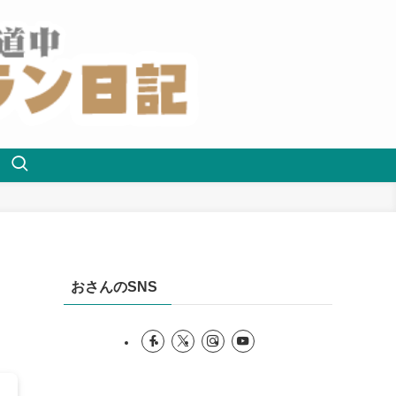
おさんのSNS