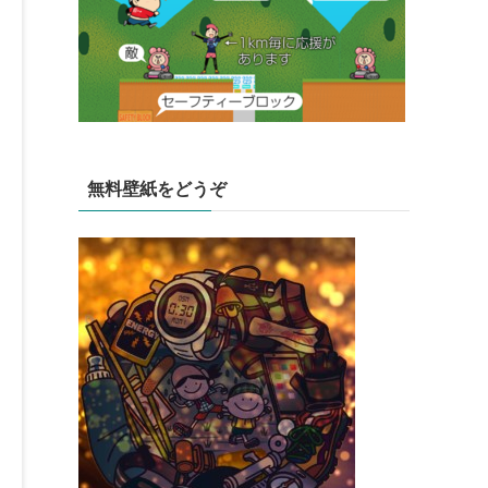
無料壁紙をどうぞ