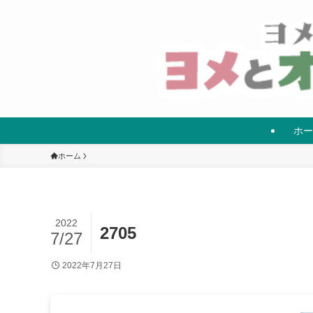
ホー
ホーム
2022
2705
7/27
2022年7月27日