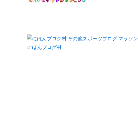
にほんブログ村