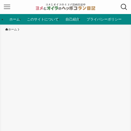
ホーム
このサイトについて
自己紹介
プライバシーポリシー
ホーム