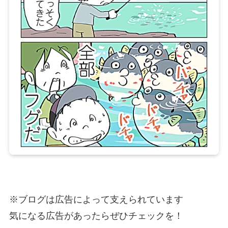
※ブログは広告によって支えられています
気になる広告があったらぜひチェックを！