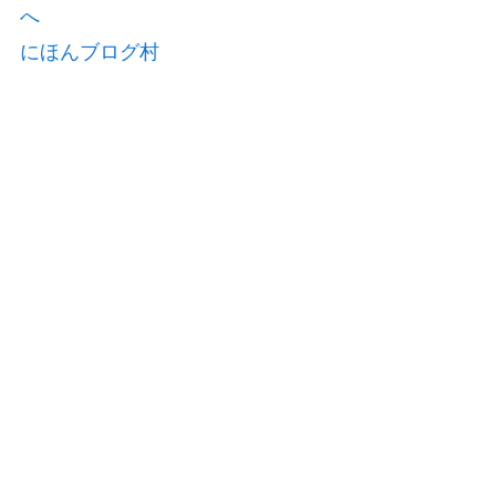
にほんブログ村