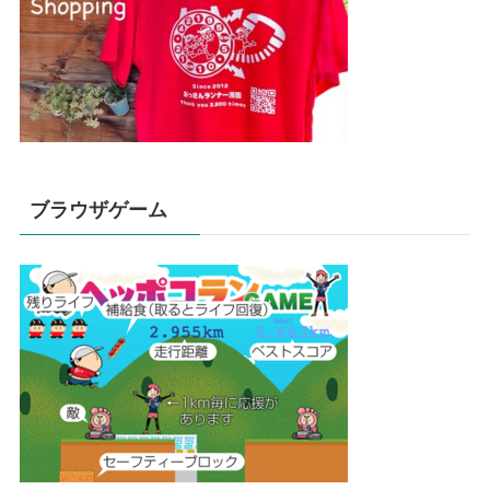
ブラウザゲーム