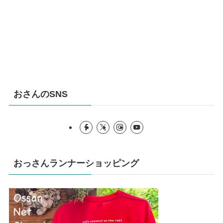
おさんのSNS
おっさんランナーショッピング