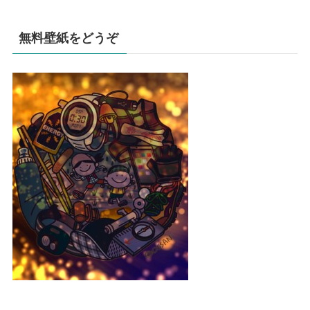
無料壁紙をどうぞ