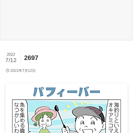
2022
2697
7/12
2022年7月12日