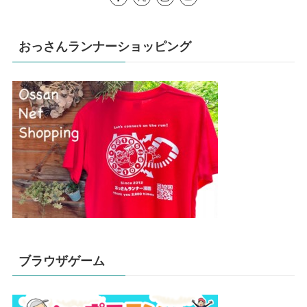
おっさんランナーショッピング
ブラウザゲーム