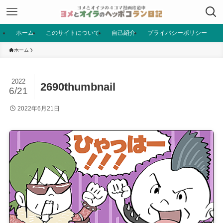
ホーム
このサイトについて
自己紹介
プライバシーポリシー
ホーム
2022
2690thumbnail
6/21
2022年6月21日