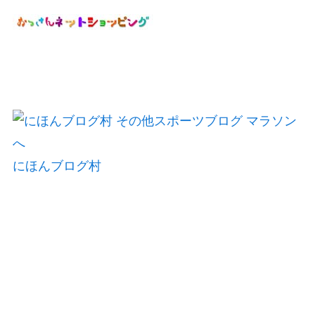
にほんブログ村