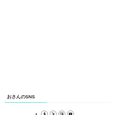
おさんのSNS