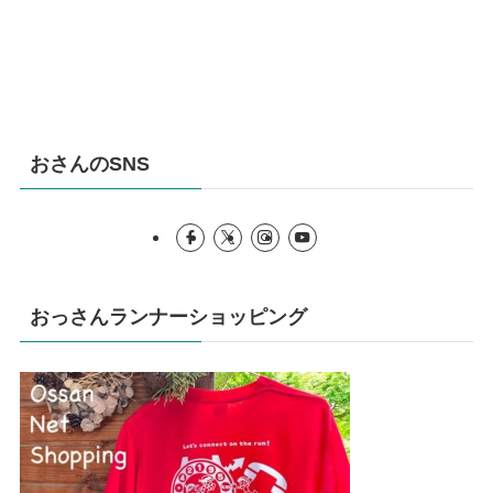
おさんのSNS
おっさんランナーショッピング