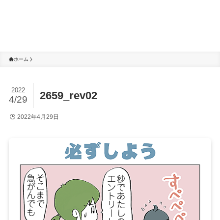
ホーム
2022
2659_rev02
4/29
2022年4月29日