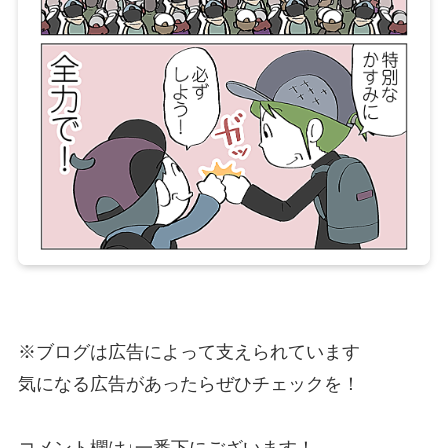
※ブログは広告によって支えられています
気になる広告があったらぜひチェックを！