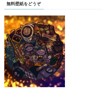
無料壁紙をどうぞ