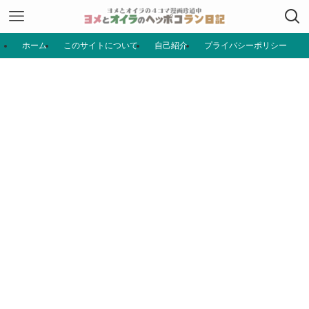
ホーム
このサイトについて
自己紹介
プライバシーポリシー