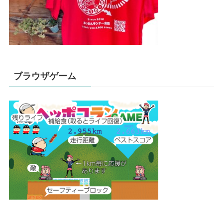
ブラウザゲーム