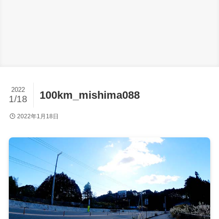
2022
100km_mishima088
1/18
2022年1月18日