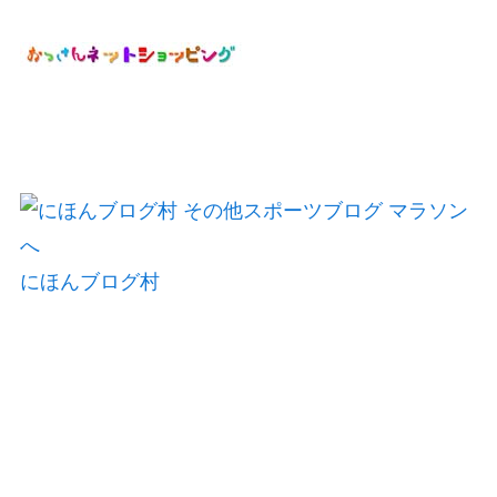
にほんブログ村