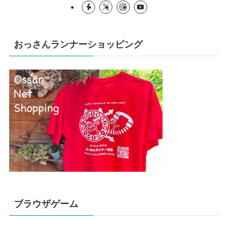
おっさんランナーショッピング
ブラウザゲーム