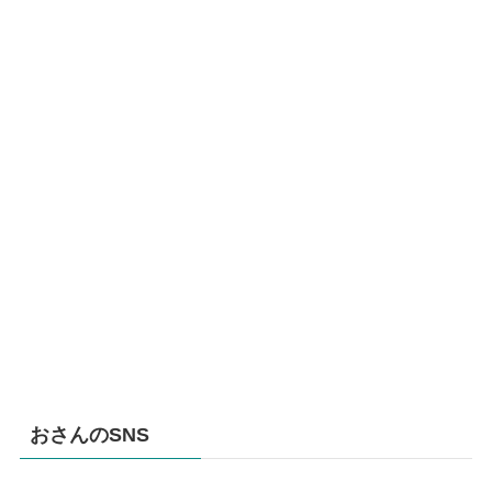
おさんのSNS