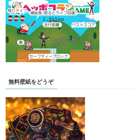
無料壁紙をどうぞ