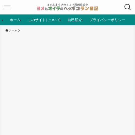
ホーム
このサイトについて
自己紹介
プライバシーポリシー
ホーム