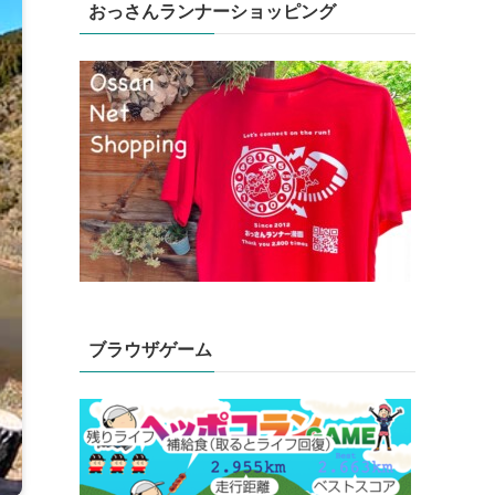
おっさんランナーショッピング
ブラウザゲーム