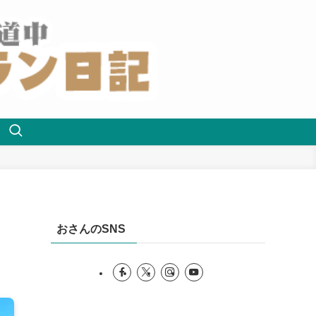
おさんのSNS