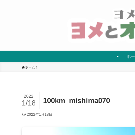
ホー
ホーム
2022
100km_mishima070
1/18
2022年1月18日