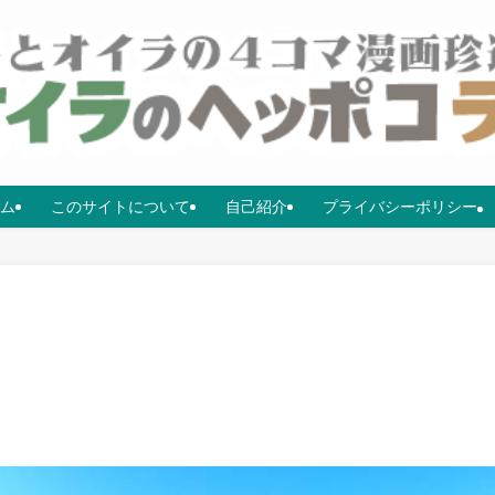
ム
このサイトについて
自己紹介
プライバシーポリシー