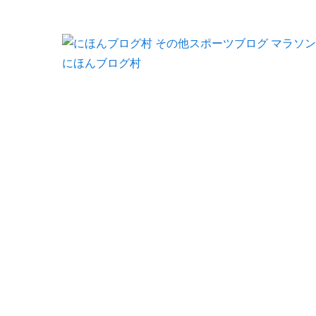
にほんブログ村