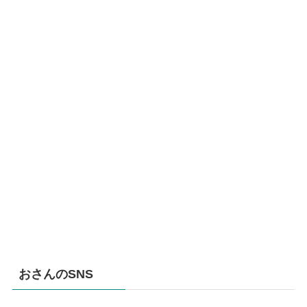
おさんのSNS