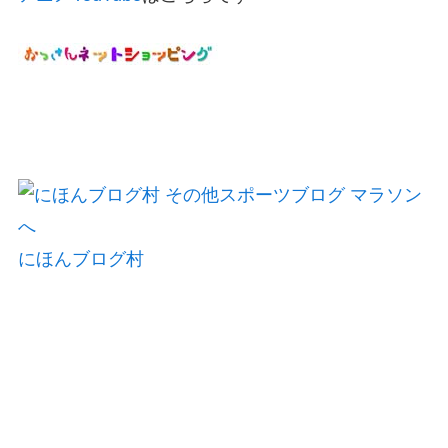
にほんブログ村