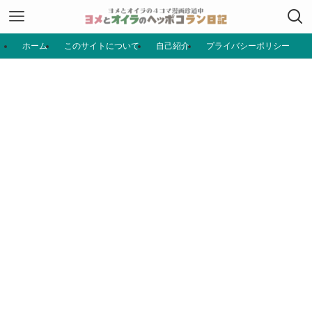
ホーム
このサイトについて
自己紹介
プライバシーポリシー