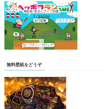
無料壁紙をどうぞ