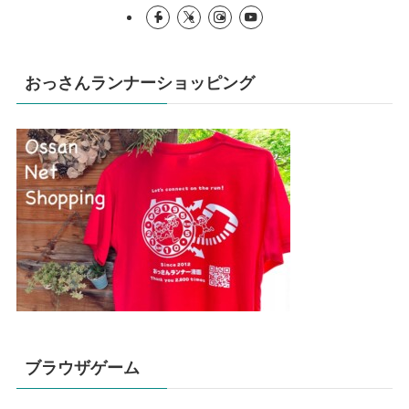
おっさんランナーショッピング
ブラウザゲーム