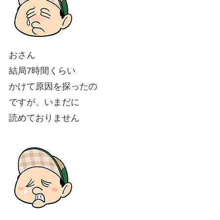
おさん
結局7時間くらい
かけて原因を探ったの
ですが、いまだに
読めておりません