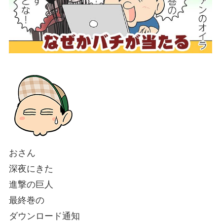
おさん
深夜にきた
進撃の巨人
最終巻の
ダウンロード通知