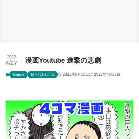
2022
漫画Youtube 進撃の悲劇
4/27
2021年6月10日
2022年4月27日
Youtube
日々のあれこれ