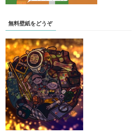
無料壁紙をどうぞ