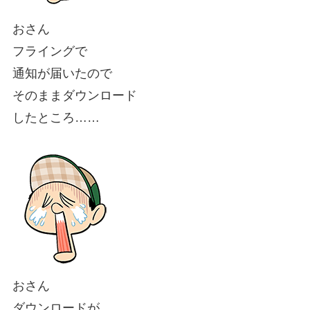
おさん
フライングで
通知が届いたので
そのままダウンロード
したところ……
おさん
ダウンロードが