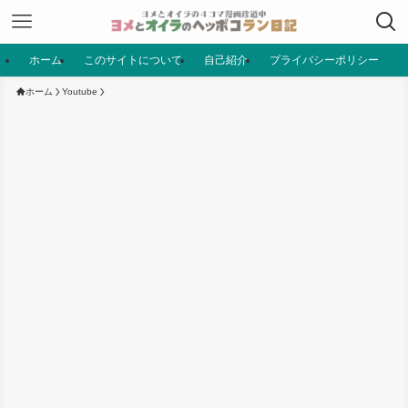
ホーム
このサイトについて
自己紹介
プライバシーポリシー
ホーム
Youtube