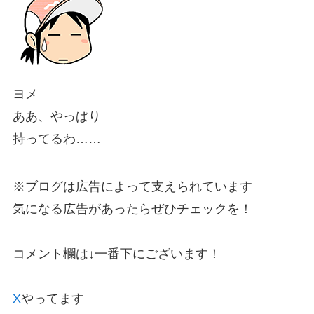
ヨメ
ああ、やっぱり
持ってるわ……
※ブログは広告によって支えられています
気になる広告があったらぜひチェックを！
コメント欄は↓一番下にございます！
X
やってます