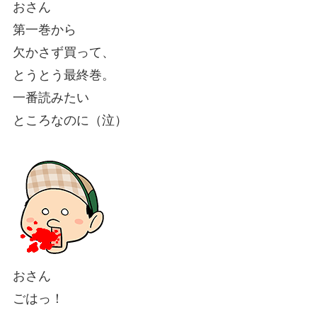
おさん
第一巻から
欠かさず買って、
とうとう最終巻。
一番読みたい
ところなのに（泣）
おさん
ごはっ！