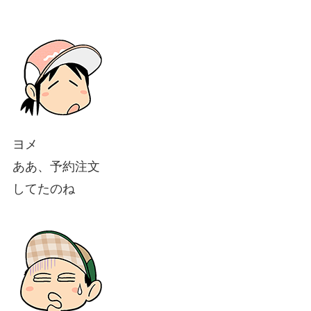
ヨメ
ああ、予約注文
してたのね