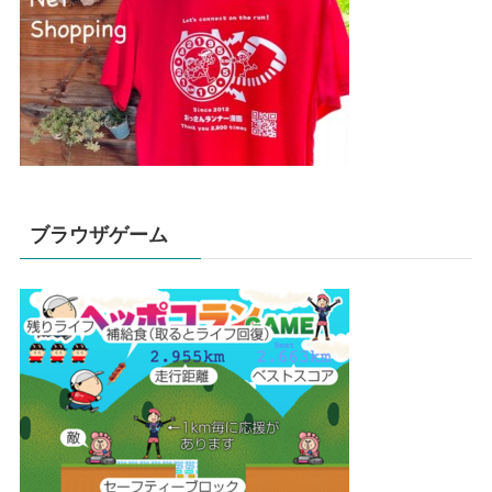
ブラウザゲーム