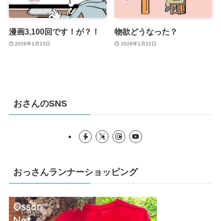
漫画3,100回です！が？！
物欲どうなった？
2026年1月23日
2026年1月22日
おさんのSNS
おっさんランナーショッピング