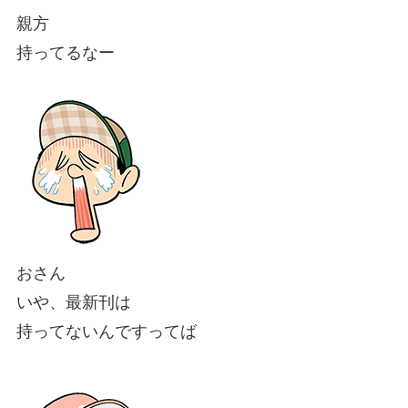
親方
持ってるなー
おさん
いや、最新刊は
持ってないんですってば