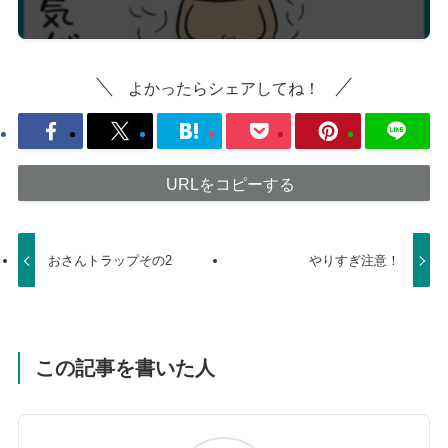
よかったらシェアしてね！
URLをコピーする
おさんトラップその2
やりすぎ注意！
この記事を書いた人