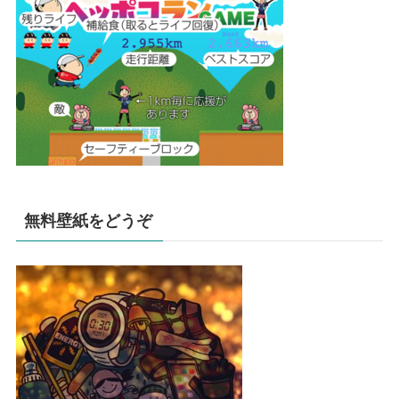
無料壁紙をどうぞ