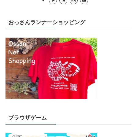
おっさんランナーショッピング
ブラウザゲーム