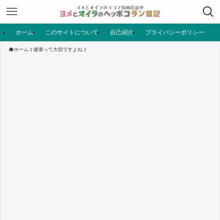
ホーム
このサイトについて
自己紹介
プライバシーポリシー
ホーム
健康って大切ですよね