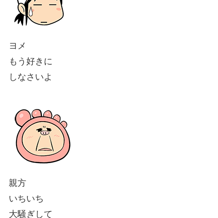
ヨメ
もう好きに
しなさいよ
親方
いちいち
大騒ぎして