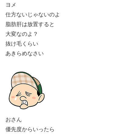
ヨメ
仕方ないじゃないのよ
脂肪肝は放置すると
大変なのよ？
抜け毛くらい
あきらめなさい
おさん
優先度からいったら