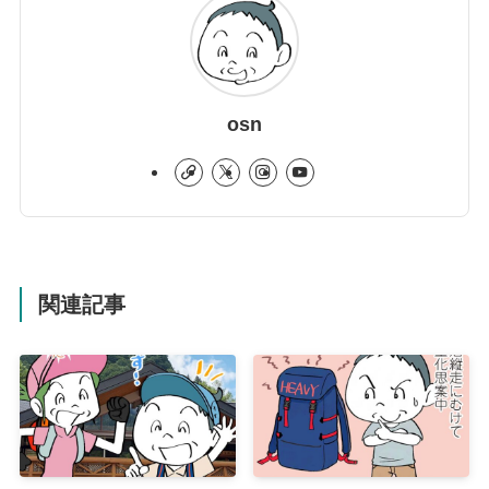
osn
関連記事