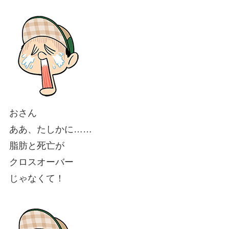
おさん
ああ、たしかに……
脂肪と死亡が
クロスオーバー
じゃなくて！