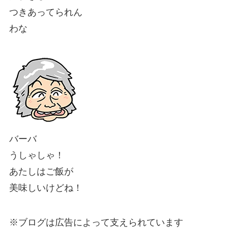
つきあってられん
わな
バーバ
うしゃしゃ！
あたしはご飯が
美味しいけどね！
※ブログは広告によって支えられています