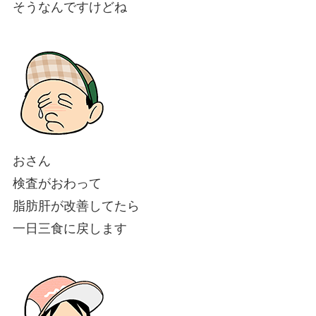
そうなんですけどね
おさん
検査がおわって
脂肪肝が改善してたら
一日三食に戻します