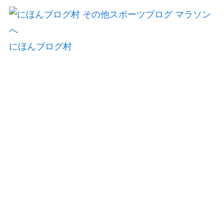
にほんブログ村