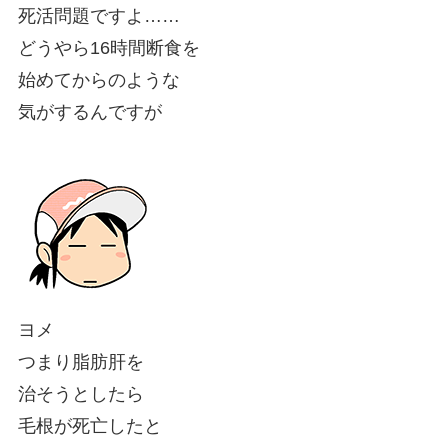
死活問題ですよ……
どうやら16時間断食を
始めてからのような
気がするんですが
ヨメ
つまり脂肪肝を
治そうとしたら
毛根が死亡したと