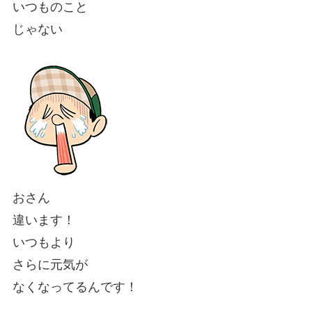
いつものこと
じゃない
おさん
違います！
いつもより
さらに元気が
なくなってるんです！