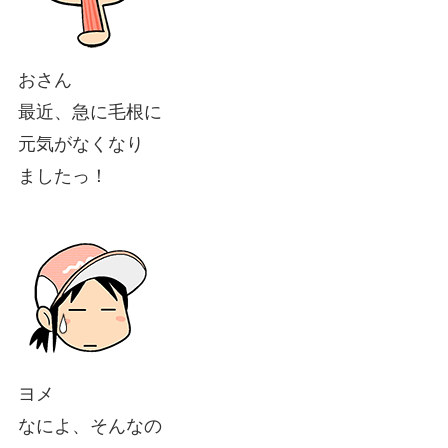
おさん
最近、急に毛根に
元気がなくなり
ましたっ！
ヨメ
なによ、そんなの