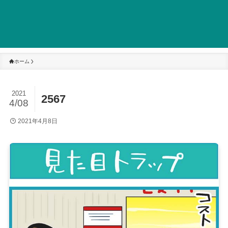
ホーム
2021
2567
4/08
2021年4月8日