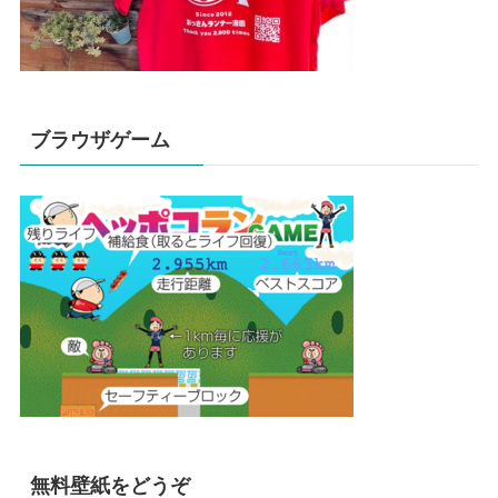
ブラウザゲーム
無料壁紙をどうぞ