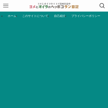
ホーム
このサイトについて
自己紹介
プライバシーポリシー