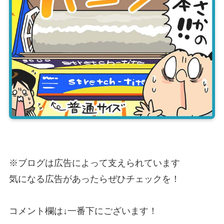
※ブログは広告によって支えられています
気になる広告があったらぜひチェックを！
コメント欄は↓一番下にございます！