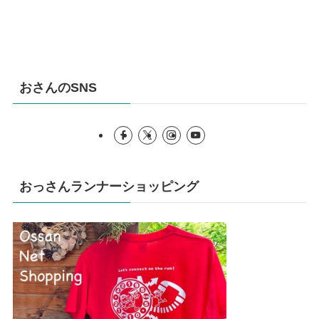
おさんのSNS
おっさんランナーショッピング