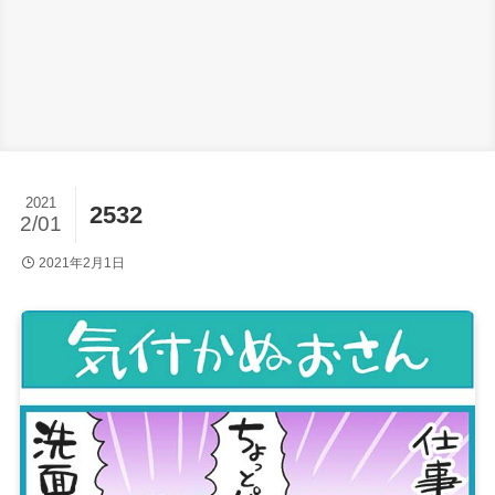
2021
2532
2/01
2021年2月1日