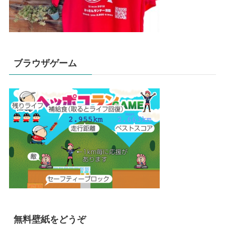
ブラウザゲーム
無料壁紙をどうぞ