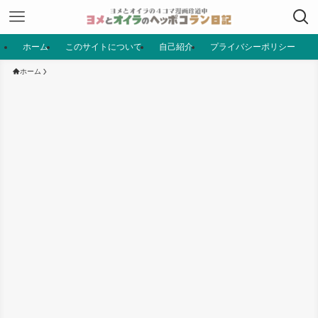
ホーム
このサイトについて
自己紹介
プライバシーポリシー
ホーム