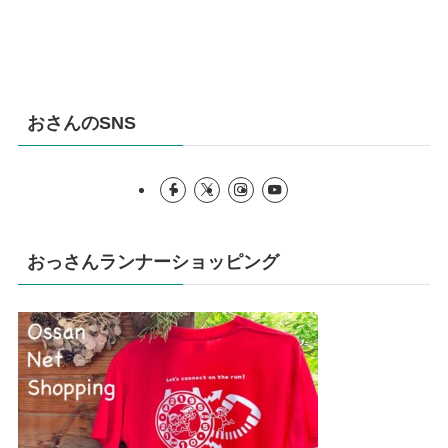
おさんのSNS
おっさんランナーショッピング