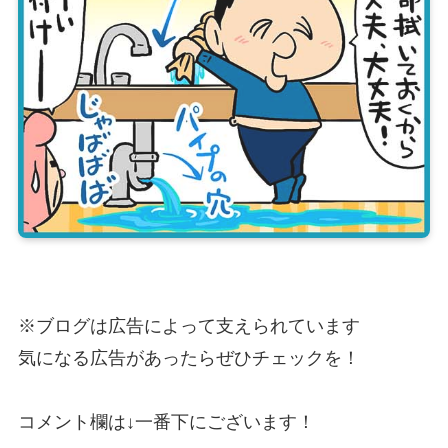
※ブログは広告によって支えられています
気になる広告があったらぜひチェックを！
コメント欄は↓一番下にございます！