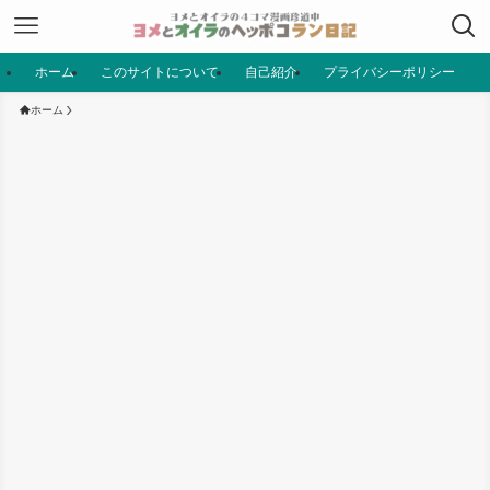
ホーム
このサイトについて
自己紹介
プライバシーポリシー
ホーム