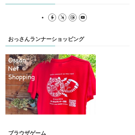
おっさんランナーショッピング
ブラウザゲーム