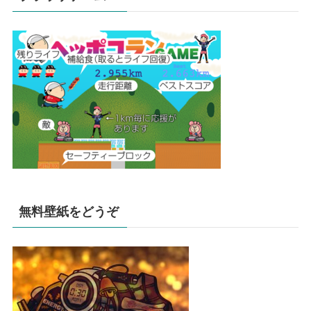
無料壁紙をどうぞ