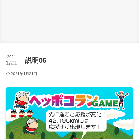
2021
説明06
1/21
2021年1月21日