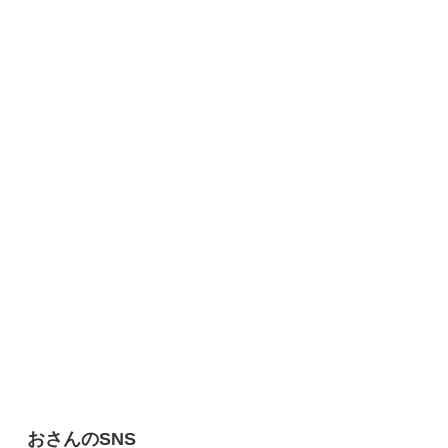
おさんのSNS