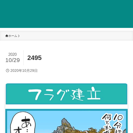
ホーム
2020
2495
10/29
2020年10月29日