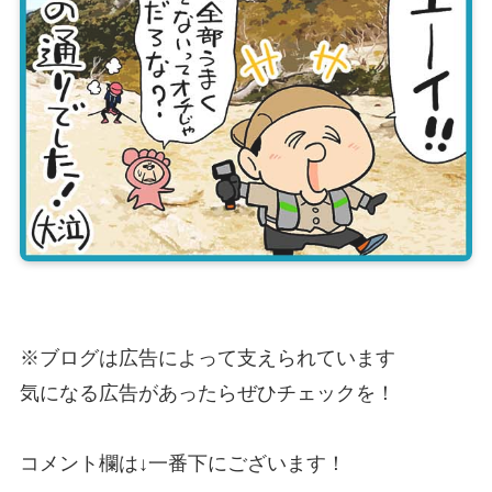
※ブログは広告によって支えられています
気になる広告があったらぜひチェックを！
コメント欄は↓一番下にございます！