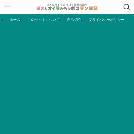
ホーム
このサイトについて
自己紹介
プライバシーポリシー