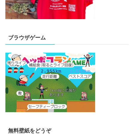
ブラウザゲーム
無料壁紙をどうぞ