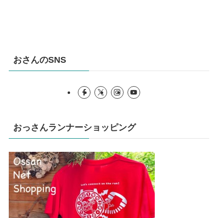
おさんのSNS
おっさんランナーショッピング