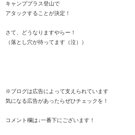
キャンププラス登山で
アタックすることが決定！
さて、どうなりますやらー！
（落とし穴が待ってます（泣））
※ブログは広告によって支えられています
気になる広告があったらぜひチェックを！
コメント欄は↓一番下にございます！