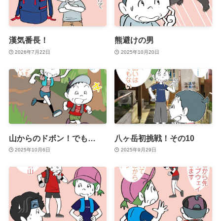
漢気番長！
熊避けの男
2026年7月22日
2025年10月20日
山からのドボン！でも…
八ヶ岳初挑戦！その10
2025年10月6日
2025年9月29日