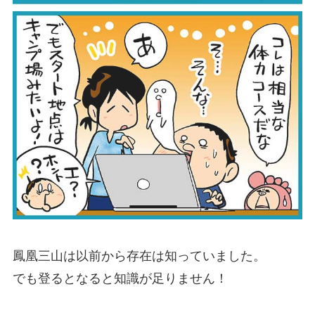
鳳凰三山は以前から存在は知っていました。
でも登るとなると知識が足りません！