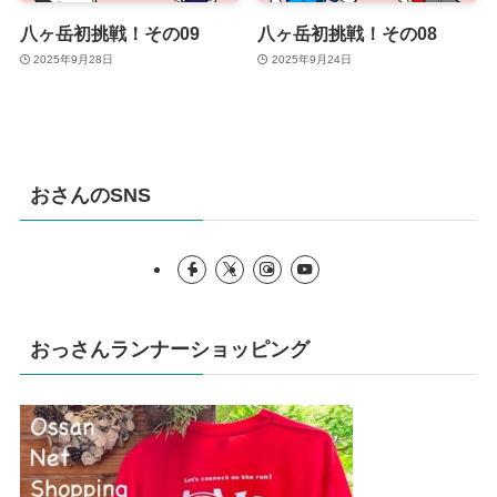
八ヶ岳初挑戦！その09
八ヶ岳初挑戦！その08
2025年9月28日
2025年9月24日
おさんのSNS
おっさんランナーショッピング