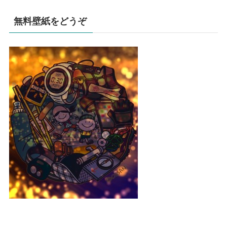
無料壁紙をどうぞ