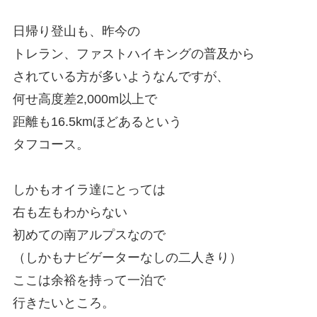
日帰り登山も、昨今の
トレラン、ファストハイキングの普及から
されている方が多いようなんですが、
何せ高度差2,000m以上で
距離も16.5kmほどあるという
タフコース。
しかもオイラ達にとっては
右も左もわからない
初めての南アルプスなので
（しかもナビゲーターなしの二人きり）
ここは余裕を持って一泊で
行きたいところ。