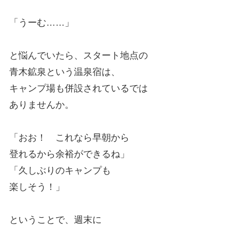
「うーむ……」
と悩んでいたら、スタート地点の
青木鉱泉という温泉宿は、
キャンプ場も併設されているでは
ありませんか。
「おお！ これなら早朝から
登れるから余裕ができるね」
「久しぶりのキャンプも
楽しそう！」
ということで、週末に