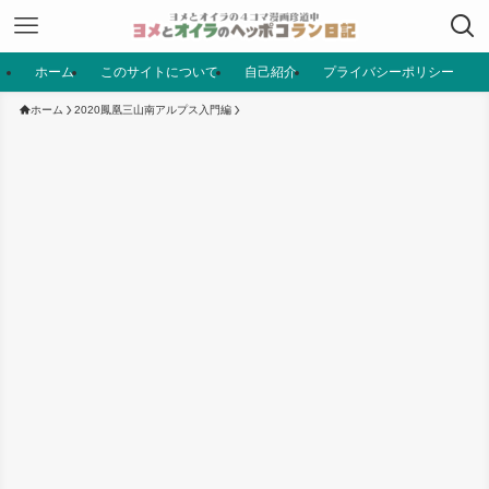
ホーム
このサイトについて
自己紹介
プライバシーポリシー
ホーム
2020鳳凰三山南アルプス入門編