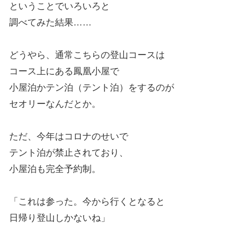
ということでいろいろと
調べてみた結果……
どうやら、通常こちらの登山コースは
コース上にある鳳凰小屋で
小屋泊かテン泊（テント泊）をするのが
セオリーなんだとか。
ただ、今年はコロナのせいで
テント泊が禁止されており、
小屋泊も完全予約制。
「これは参った。今から行くとなると
日帰り登山しかないね」