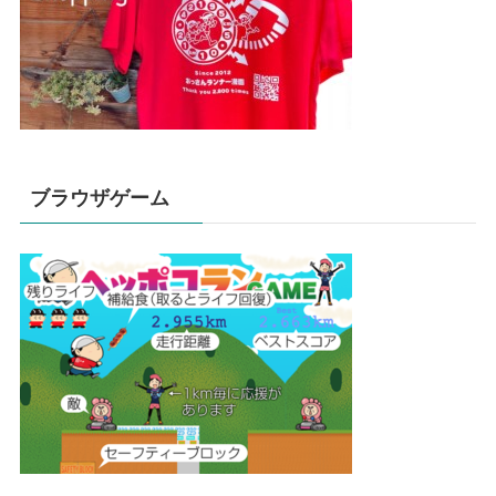
ブラウザゲーム