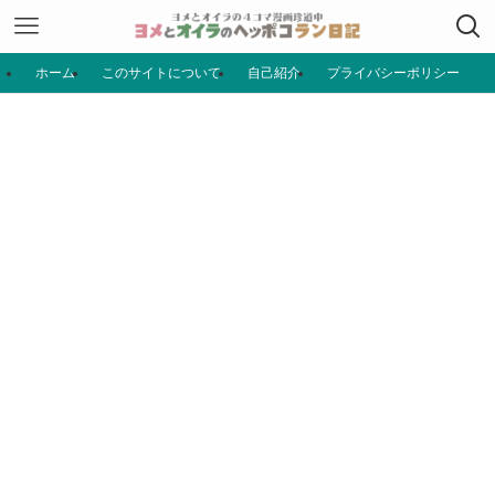
ホーム
このサイトについて
自己紹介
プライバシーポリシー