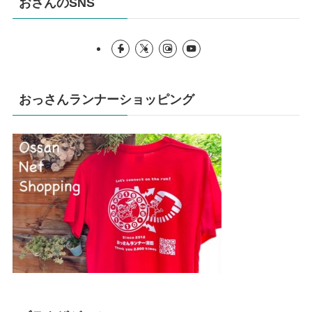
おさんのSNS
おっさんランナーショッピング