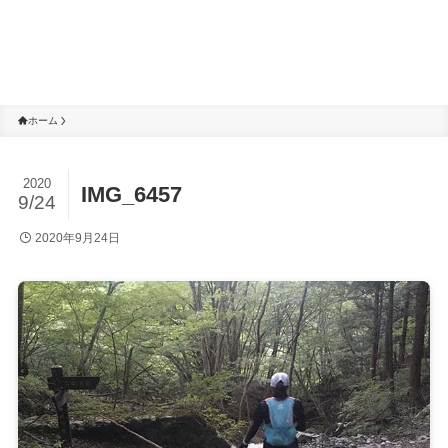
ホーム
2020
IMG_6457
9/24
2020年9月24日