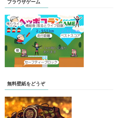
ブラウザゲーム
無料壁紙をどうぞ