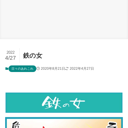
2022
鉄の女
4/27
2020年8月21日
2022年4月27日
日々のあれこれ