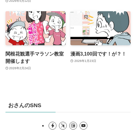
2026年5月12日
関根花観選手マラソン教室
漫画3,100回です！が？！
開催します
2026年1月23日
2026年2月24日
おさんのSNS