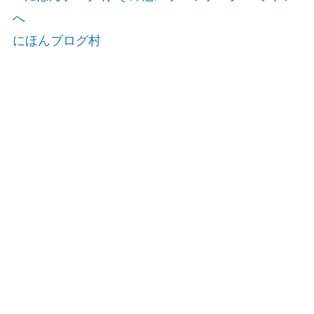
にほんブログ村