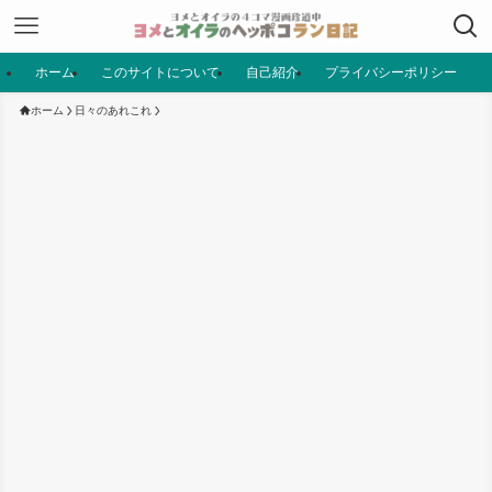
ホーム
このサイトについて
自己紹介
プライバシーポリシー
ホーム
日々のあれこれ