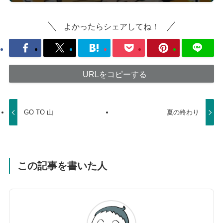
よかったらシェアしてね！
URLをコピーする
GO TO 山
夏の終わり
この記事を書いた人