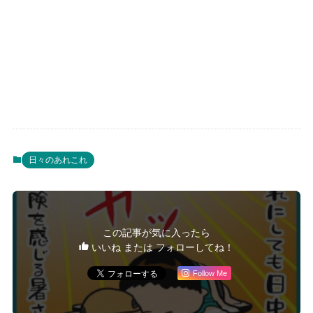
日々のあれこれ
この記事が気に入ったら
いいね または フォローしてね！
Follow Me