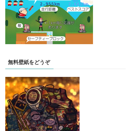
無料壁紙をどうぞ