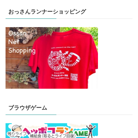
おっさんランナーショッピング
ブラウザゲーム