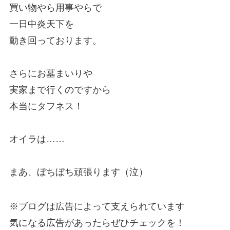
買い物やら用事やらで
一日中炎天下を
動き回っております。
さらにお墓まいりや
実家まで行くのですから
本当にタフネス！
オイラは……
まあ、ぼちぼち頑張ります（泣）
※ブログは広告によって支えられています
気になる広告があったらぜひチェックを！