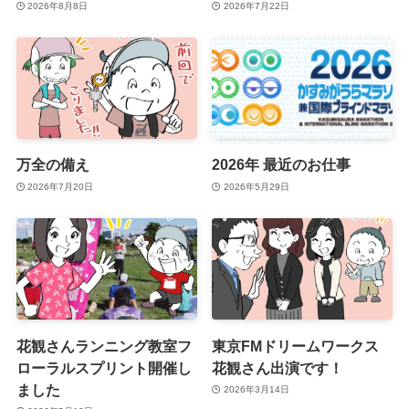
2026年8月8日
2026年7月22日
万全の備え
2026年 最近のお仕事
2026年7月20日
2026年5月29日
花観さんランニング教室フ
東京FMドリームワークス
ローラルスプリント開催し
花観さん出演です！
ました
2026年3月14日