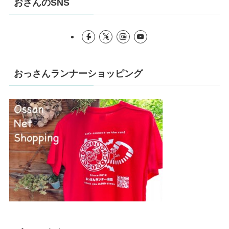
おさんのSNS
おっさんランナーショッピング