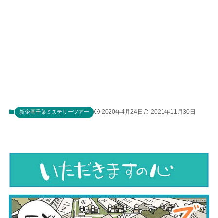
2020年4月24日
2021年11月30日
新企画千葉ミステリーツアー