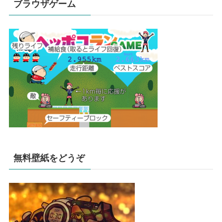
ブラウザゲーム
無料壁紙をどうぞ