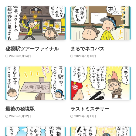
秘境駅ツアーファイナル
まるでネコバス
2020年5月14日
2020年5月13日
最後の秘境駅
ラストミステリー
2020年5月12日
2020年5月11日