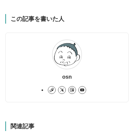
この記事を書いた人
osn
関連記事