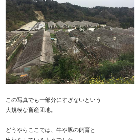
この写真でも一部分にすぎないという
大規模な畜産団地。
どうやらここでは、牛や豚の飼育と