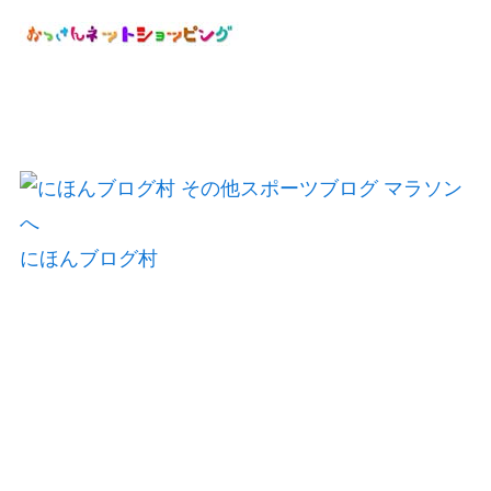
にほんブログ村