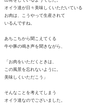
出荷をしているようでした。
オイラ達が日々美味しくいただいている
お肉は、こうやって生産されて
いるんですね。
あちこちから聞こえてくる
牛や豚の鳴き声を聞きながら、
「お肉をいただくときは、
この風景を忘れないように。
美味しくいただこう」
そんなことを考えてしまう
オイラ達なのでございました。