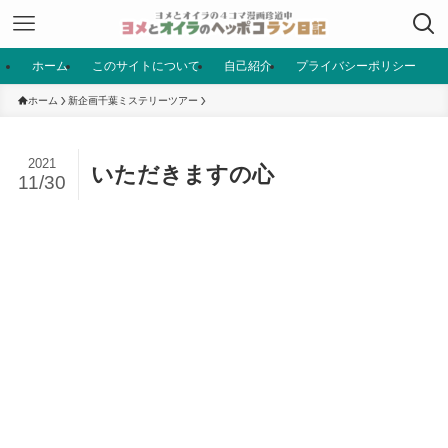
ホーム
このサイトについて
自己紹介
プライバシーポリシー
ホーム
新企画千葉ミステリーツアー
2021
いただきますの心
11/30