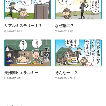
リアルミステリー！？
なぜ急に？
2020年5月8日
2020年5月7日
夫婦間ヒエラルキー
そんなー！？
2020年5月1日
2020年4月30日