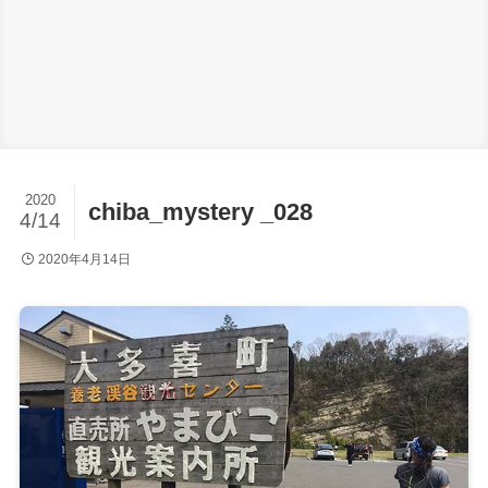
2020
chiba_mystery _028
4/14
2020年4月14日