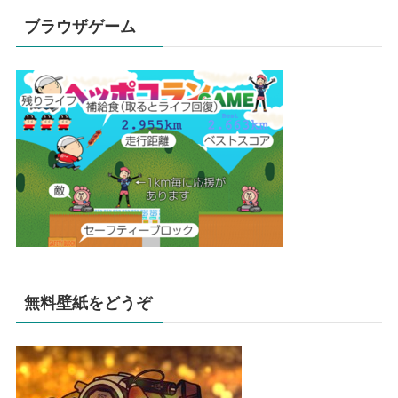
ブラウザゲーム
無料壁紙をどうぞ