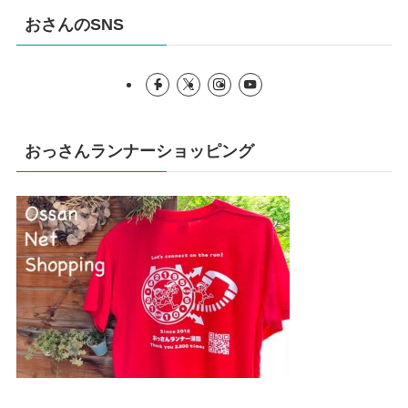
おさんのSNS
おっさんランナーショッピング