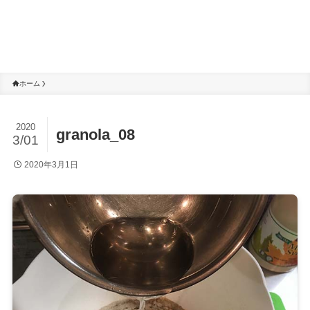
ホーム
2020
granola_08
3/01
2020年3月1日