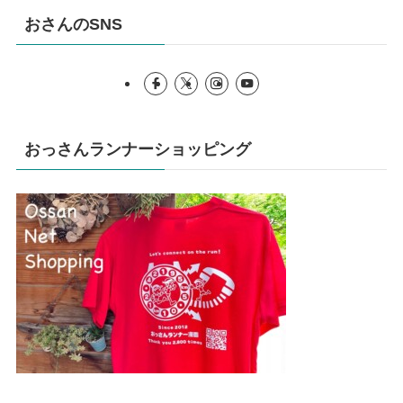
おさんのSNS
おっさんランナーショッピング