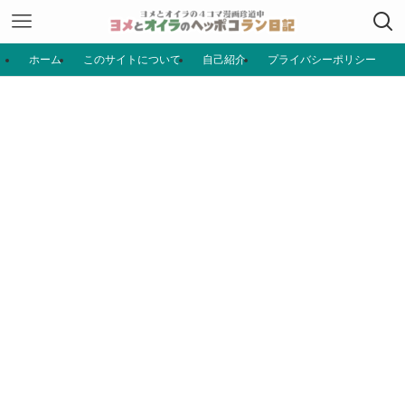
ホーム
このサイトについて
自己紹介
プライバシーポリシー