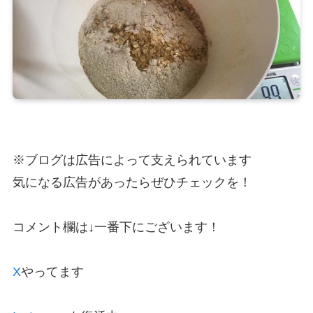
※ブログは広告によって支えられています
気になる広告があったらぜひチェックを！
コメント欄は↓一番下にございます！
X
やってます