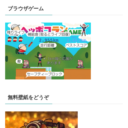
ブラウザゲーム
無料壁紙をどうぞ