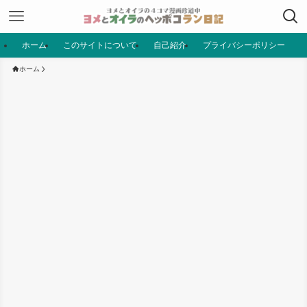
ホーム
このサイトについて
自己紹介
プライバシーポリシー
ホーム