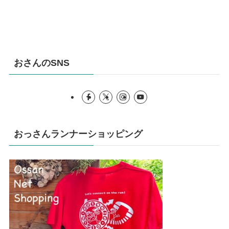
おさんのSNS
おっさんランナーショッピング