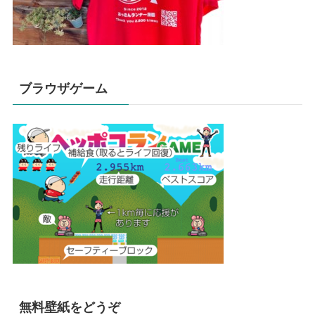
ブラウザゲーム
無料壁紙をどうぞ