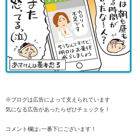
※ブログは広告によって支えられています
気になる広告があったらぜひチェックを！
コメント欄は↓一番下にございます！