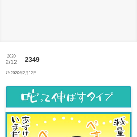
2020
2349
2/12
2020年2月12日