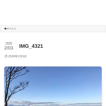
ホーム
2020
IMG_4321
2/03
2020年2月3日