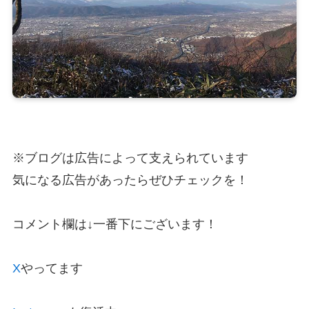
※ブログは広告によって支えられています
気になる広告があったらぜひチェックを！
コメント欄は↓一番下にございます！
X
やってます