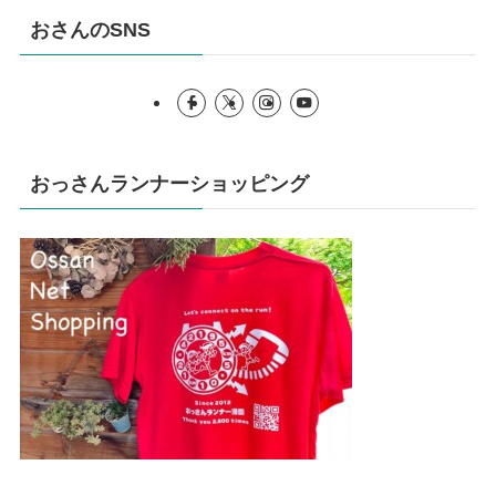
おさんのSNS
おっさんランナーショッピング