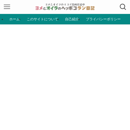
ホーム
このサイトについて
自己紹介
プライバシーポリシー