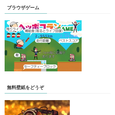
ブラウザゲーム
無料壁紙をどうぞ