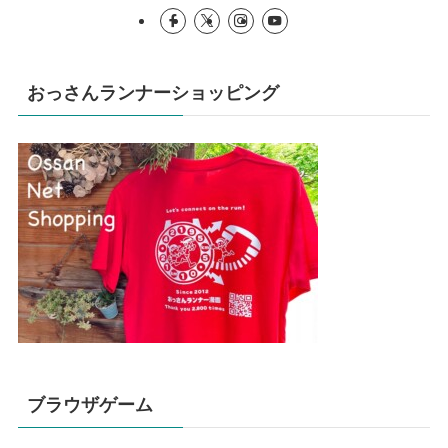
おっさんランナーショッピング
ブラウザゲーム