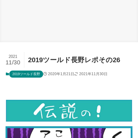
2021
2019ツールド長野レポその26
11/30
2020年1月21日
2021年11月30日
2019ツールド長野