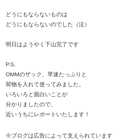
どうにもならないものは
どうにもならないのでした（泣）
明日はようやく下山完了です
P.S.
OMMのザック、早速たっぷりと
荷物を入れて使ってみました。
いろいろと面白いことが
分かりましたので、
近いうちにレポートいたします！
※ブログは広告によって支えられています