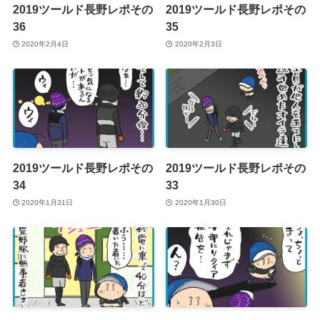
2019ツールド長野レポその
2019ツールド長野レポその
36
35
2020年2月4日
2020年2月3日
2019ツールド長野レポその
2019ツールド長野レポその
34
33
2020年1月31日
2020年1月30日