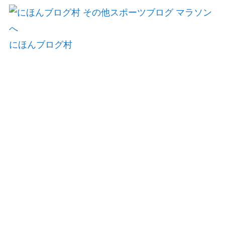
にほんブログ村