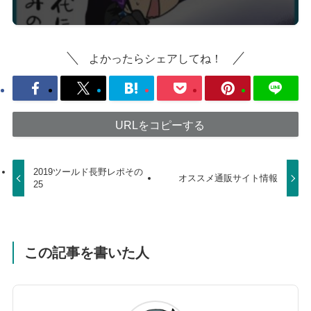
よかったらシェアしてね！
URLをコピーする
2019ツールド長野レポその
オススメ通販サイト情報
25
この記事を書いた人