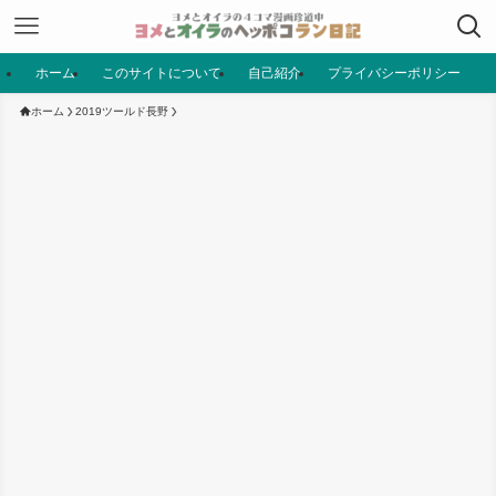
ホーム
このサイトについて
自己紹介
プライバシーポリシー
ホーム
2019ツールド長野