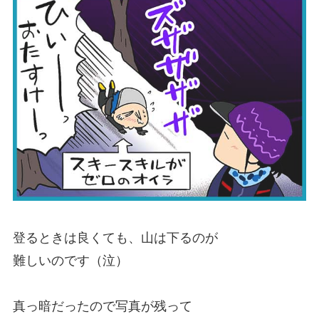
登るときは良くても、山は下るのが
難しいのです（泣）
真っ暗だったので写真が残って