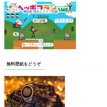
無料壁紙をどうぞ