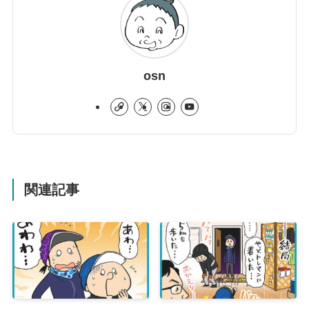
osn
関連記事