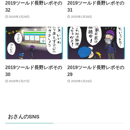
2019ツールド長野レポその
2019ツールド長野レポその
32
31
2020年1月29日
2020年1月28日
2019ツールド長野レポその
2019ツールド長野レポその
30
29
2020年1月27日
2020年1月24日
おさんのSNS