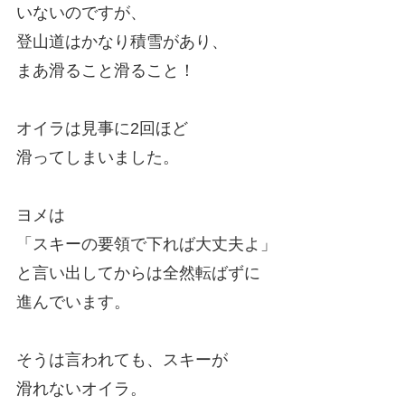
いないのですが、
登山道はかなり積雪があり、
まあ滑ること滑ること！
オイラは見事に2回ほど
滑ってしまいました。
ヨメは
「スキーの要領で下れば大丈夫よ」
と言い出してからは全然転ばずに
進んでいます。
そうは言われても、スキーが
滑れないオイラ。