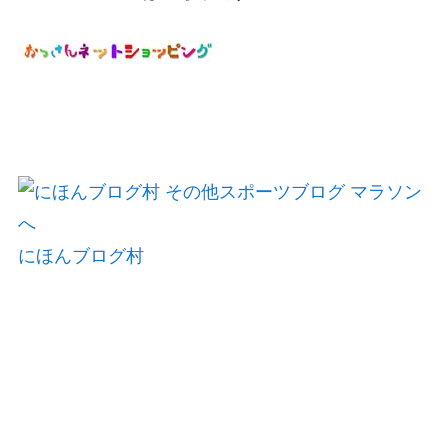
にほんブログ村