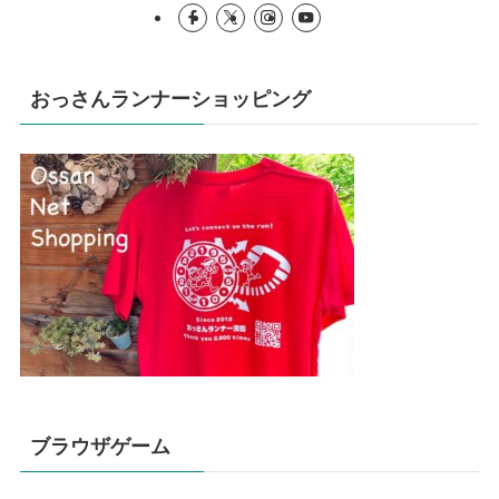
おっさんランナーショッピング
ブラウザゲーム