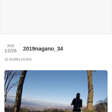
2019
2019nagano_34
12/26
2019年12月26日