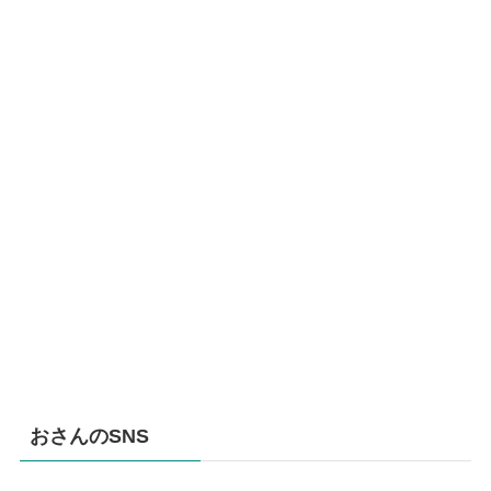
おさんのSNS