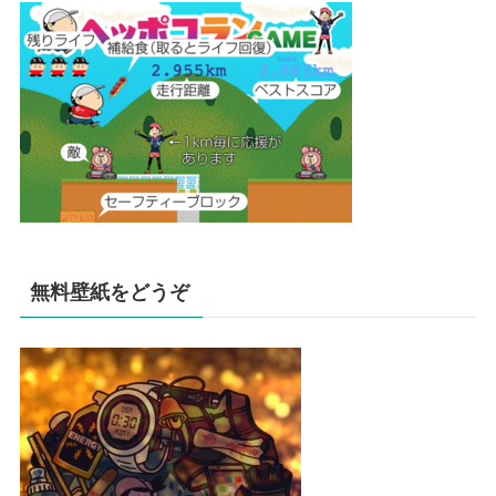
無料壁紙をどうぞ