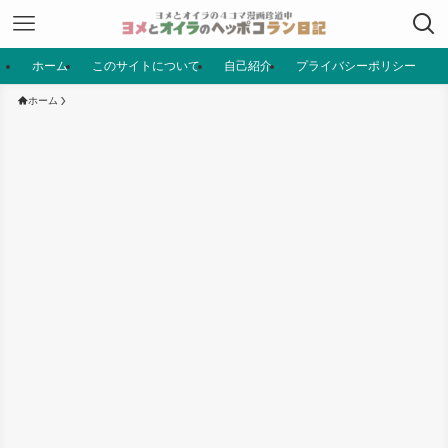
ホーム
このサイトについて
自己紹介
プライバシーポリシー
ホーム