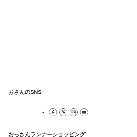
おさんのSNS
おっさんランナーショッピング