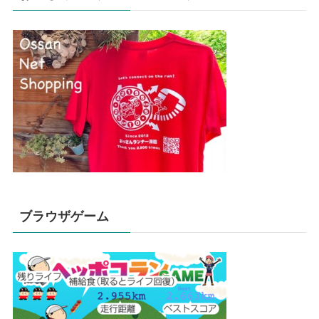
ブラウザゲーム