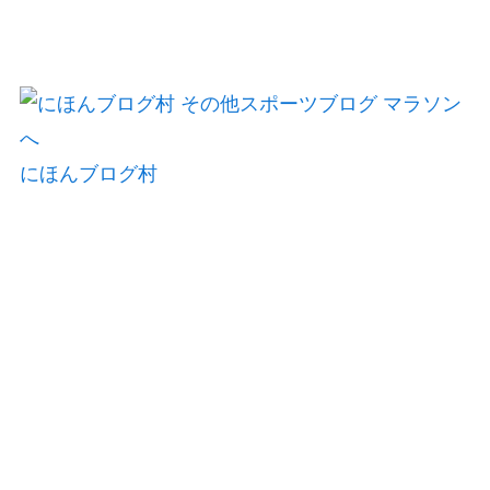
にほんブログ村