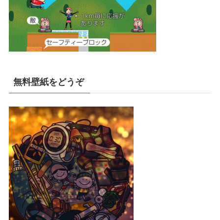
無料壁紙をどうぞ