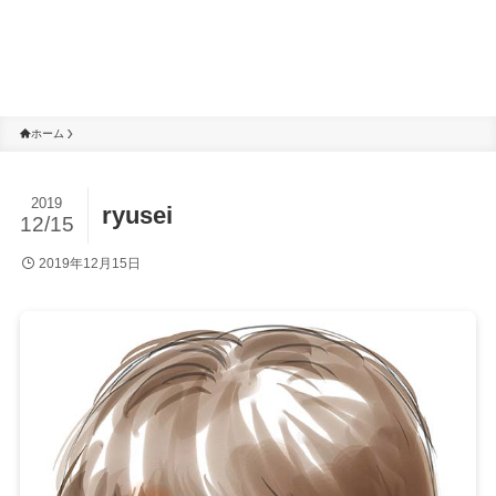
ホーム
2019
ryusei
12/15
2019年12月15日