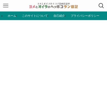
ホーム
このサイトについて
自己紹介
プライバシーポリシー