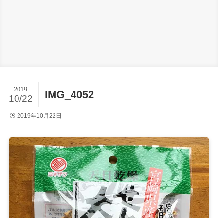
2019
IMG_4052
10/22
2019年10月22日