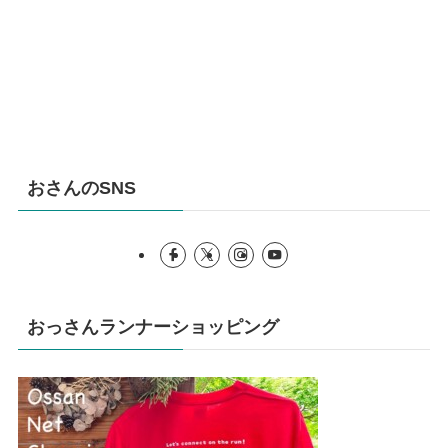
おさんのSNS
おっさんランナーショッピング