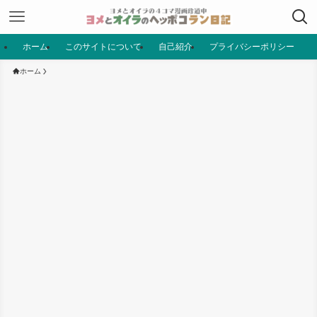
ホーム
このサイトについて
自己紹介
プライバシーポリシー
ホーム