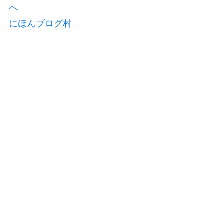
にほんブログ村