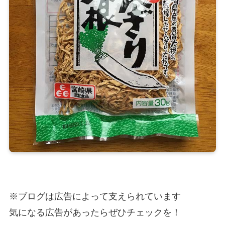
※ブログは広告によって支えられています
気になる広告があったらぜひチェックを！