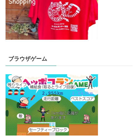
ブラウザゲーム