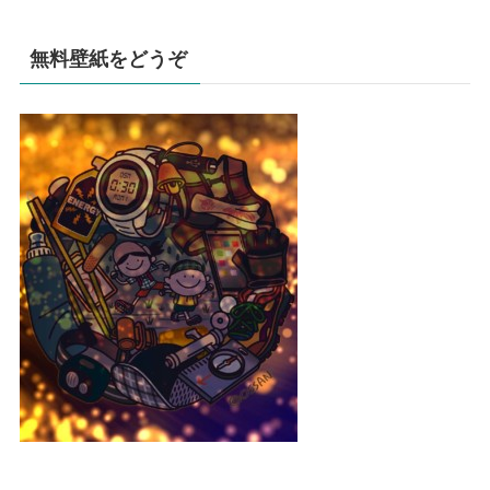
無料壁紙をどうぞ