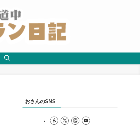
おさんのSNS