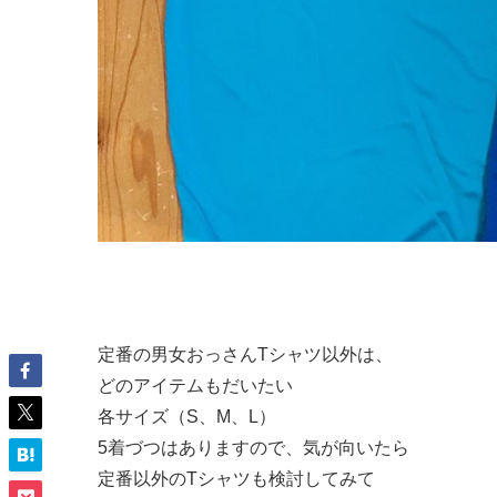
定番の男女おっさんTシャツ以外は、
どのアイテムもだいたい
各サイズ（S、M、L）
5着づつはありますので、気が向いたら
定番以外のTシャツも検討してみて