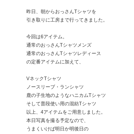
昨日、朝からおっさんTシャツを
引き取りに工房まで行ってきました。
今回は6アイテム。
通常のおっさんTシャツメンズ
通常のおっさんTシャツレディース
の定番アイテムに加えて、
VネックTシャツ
ノースリーブ・ランシャツ
鹿の子生地のようなハニカムTシャツ
そして普段使い用の混紡Tシャツ
以上、4アイテムをご用意しました。
本日写真を撮る予定なので、
うまくいけば明日か明後日の