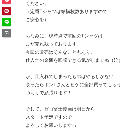
ください。
（定番Tシャツは結構枚数ありますので
ご安心を）
ちなみに、現時点で前回のTシャツは
まだ売れ残っております。
今回の販売はそんなこともあり、
仕入れの金額を回収できる気がしませぬ（泣）
が、仕入れてしまったものはやるしかない！
余ったらポンTさんとヒゲに全部買ってもらう
つもりで頑張ります！
そして、ゼロ富士漫画は明日から
スタート予定ですので
よろしくお願いしますっ！