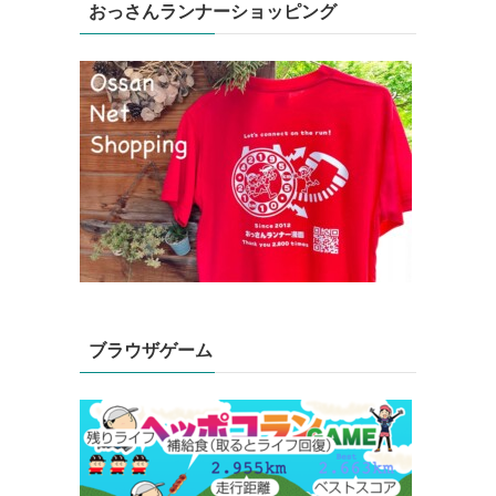
おっさんランナーショッピング
ブラウザゲーム