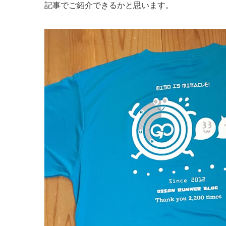
記事でご紹介できるかと思います。