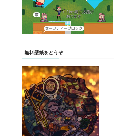
無料壁紙をどうぞ