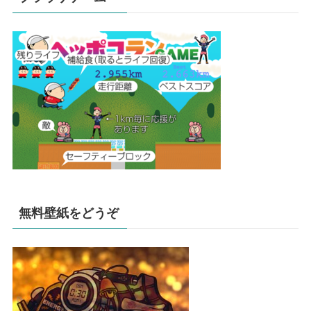
無料壁紙をどうぞ