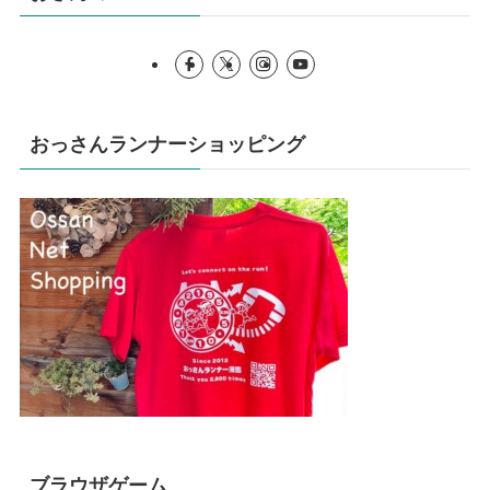
おっさんランナーショッピング
ブラウザゲーム