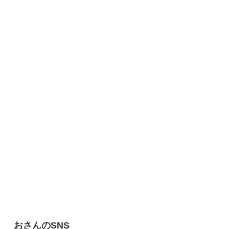
おさんのSNS