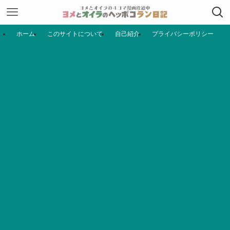
ホーム
このサイトについて
自己紹介
プライバシーポリシー