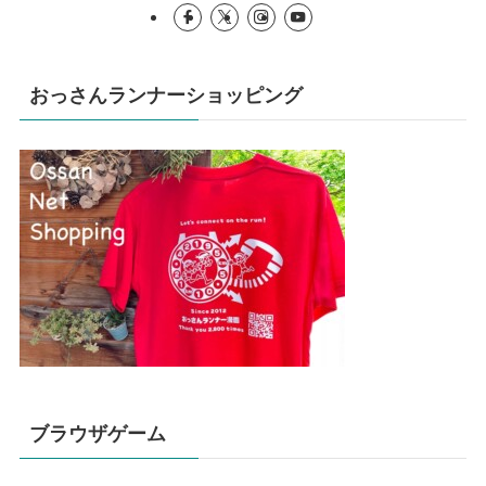
おっさんランナーショッピング
ブラウザゲーム