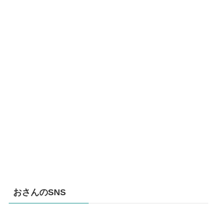
おさんのSNS