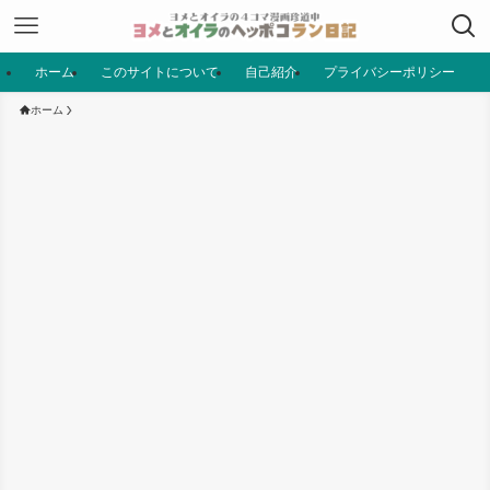
ホーム
このサイトについて
自己紹介
プライバシーポリシー
ホーム