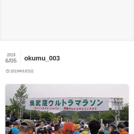
2019
okumu_003
6/05
2019年6月5日