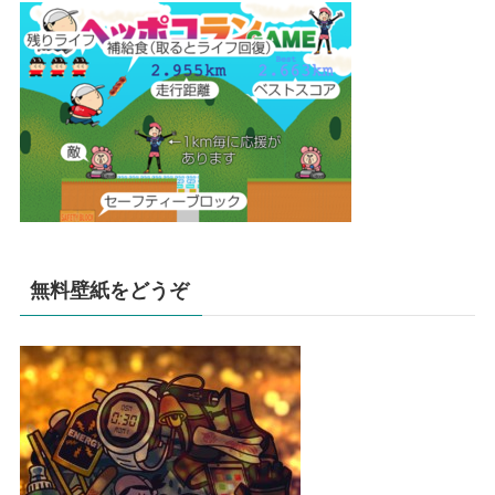
無料壁紙をどうぞ