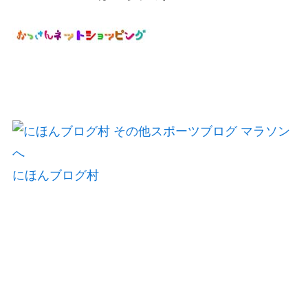
にほんブログ村