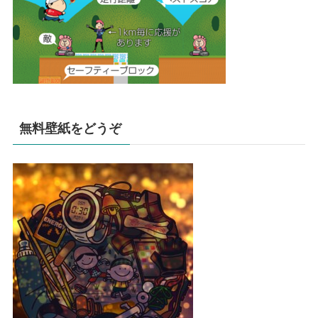
無料壁紙をどうぞ