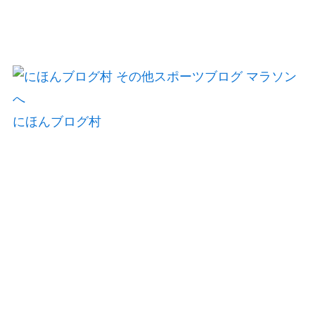
にほんブログ村