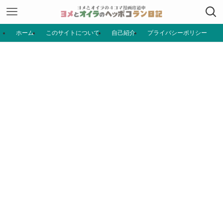
ホーム
このサイトについて
自己紹介
プライバシーポリシー