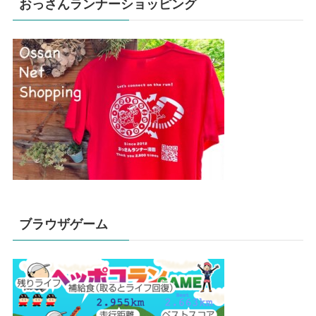
おっさんランナーショッピング
ブラウザゲーム