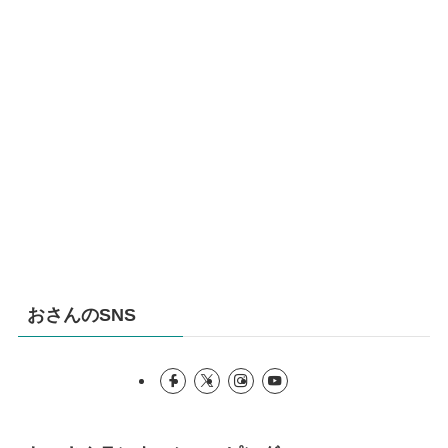
おさんのSNS