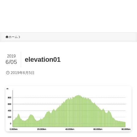
ホーム
2019
elevation01
6/05
2019年6月5日