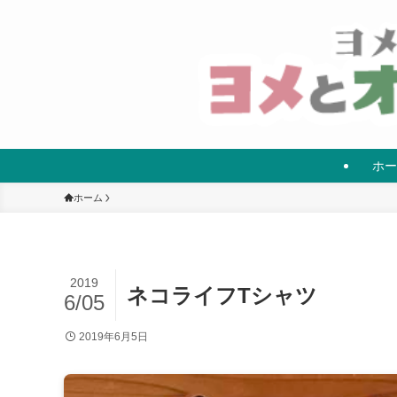
ホー
ホーム
2019
ネコライフTシャツ
6/05
2019年6月5日