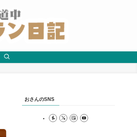
おさんのSNS