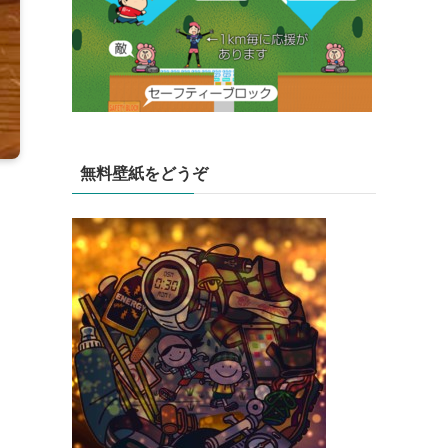
無料壁紙をどうぞ