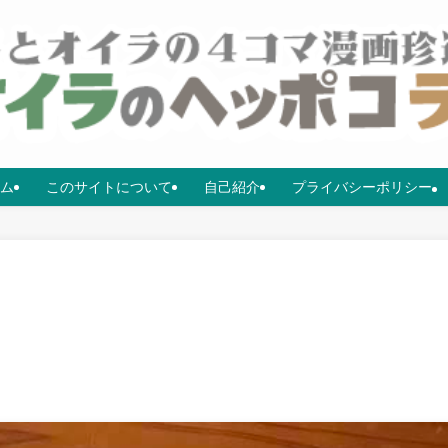
ム
このサイトについて
自己紹介
プライバシーポリシー