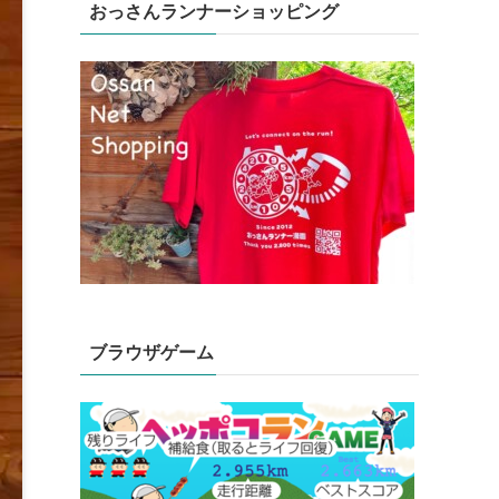
おっさんランナーショッピング
ブラウザゲーム