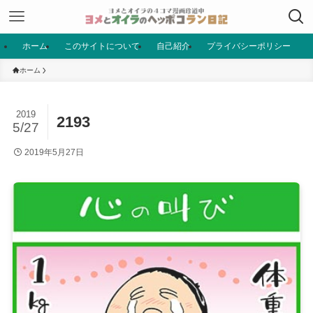
ホーム
このサイトについて
自己紹介
プライバシーポリシー
ホーム
2019
2193
5/27
2019年5月27日