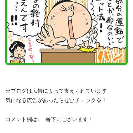
※ブログは広告によって支えられています
気になる広告があったらぜひチェックを！
コメント欄は↓一番下にございます！