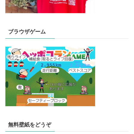
ブラウザゲーム
無料壁紙をどうぞ