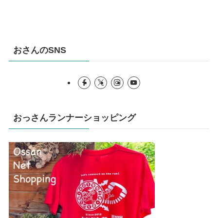
おさんのSNS
おっさんランナーショッピング