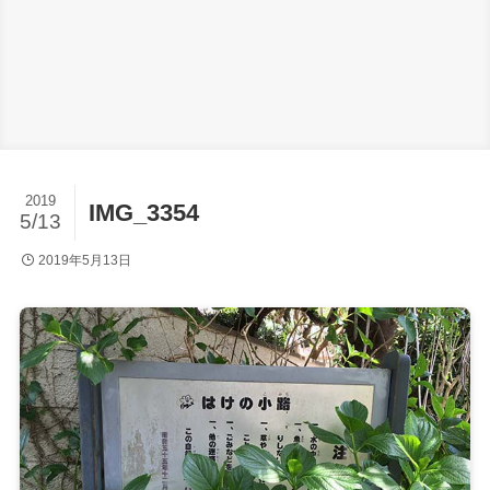
2019
IMG_3354
5/13
2019年5月13日