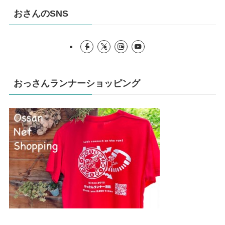
おさんのSNS
おっさんランナーショッピング