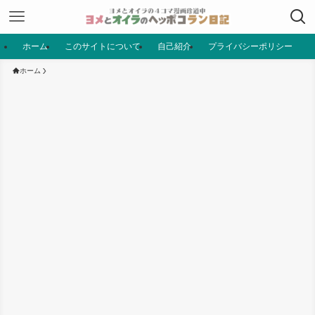
ホーム
このサイトについて
自己紹介
プライバシーポリシー
ホーム