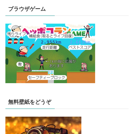
ブラウザゲーム
無料壁紙をどうぞ