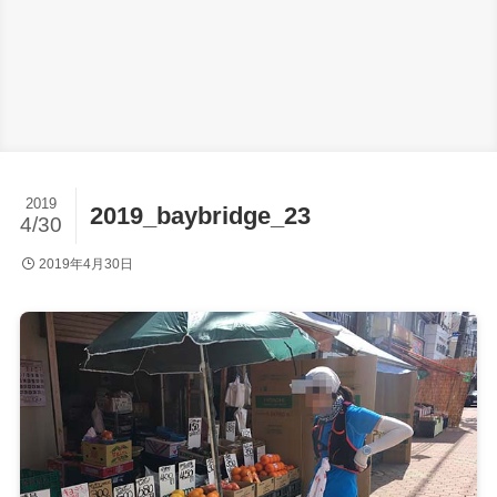
2019
2019_baybridge_23
4/30
2019年4月30日