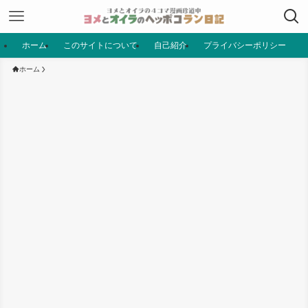
ホーム
このサイトについて
自己紹介
プライバシーポリシー
ホーム