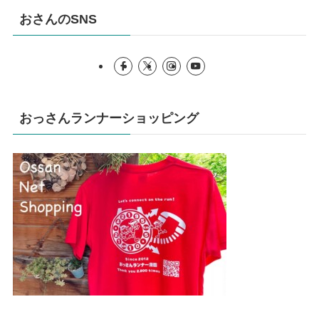
おさんのSNS
おっさんランナーショッピング