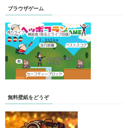
ブラウザゲーム
無料壁紙をどうぞ