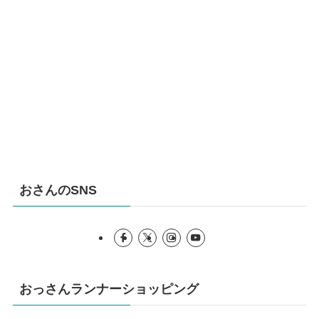
おさんのSNS
おっさんランナーショッピング