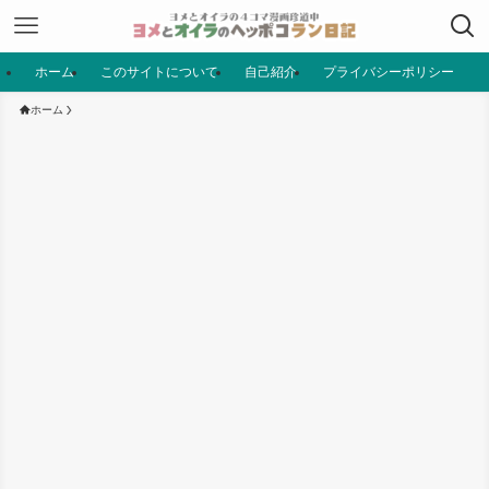
ホーム
このサイトについて
自己紹介
プライバシーポリシー
ホーム