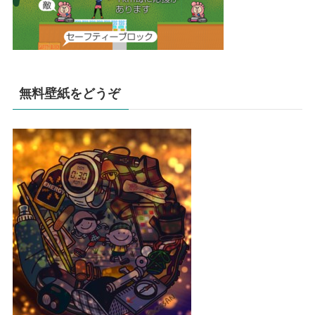
無料壁紙をどうぞ