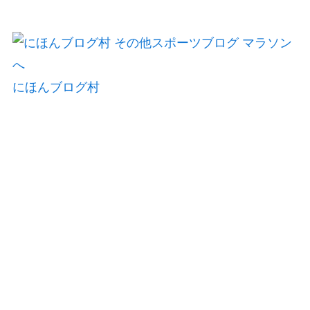
にほんブログ村