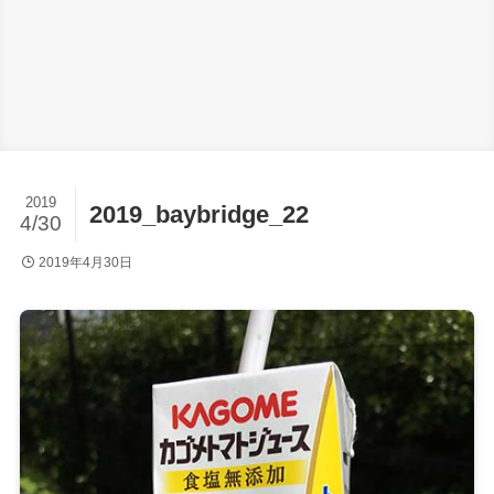
2019
2019_baybridge_22
4/30
2019年4月30日