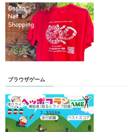
ブラウザゲーム