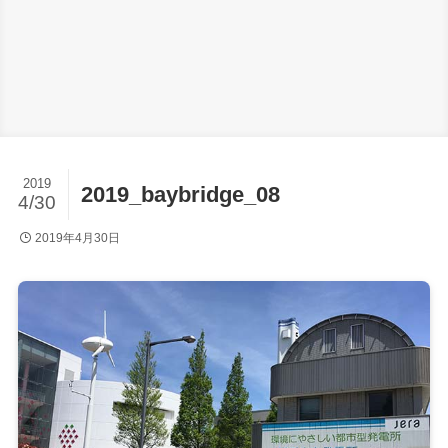
2019
2019_baybridge_08
4/30
2019年4月30日