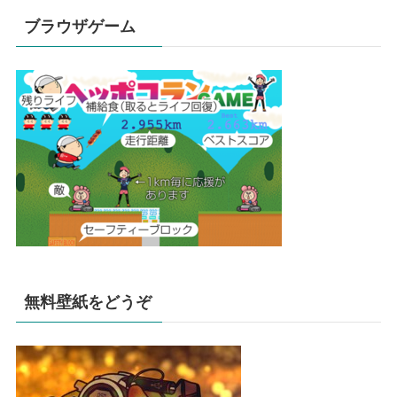
ブラウザゲーム
無料壁紙をどうぞ