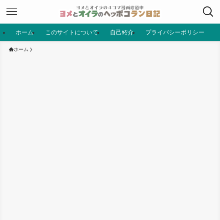
ホーム
このサイトについて
自己紹介
プライバシーポリシー
ホーム