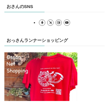
おさんのSNS
おっさんランナーショッピング