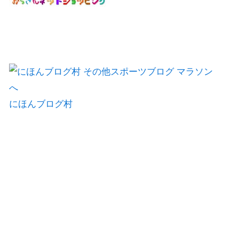
にほんブログ村