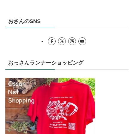
おさんのSNS
おっさんランナーショッピング