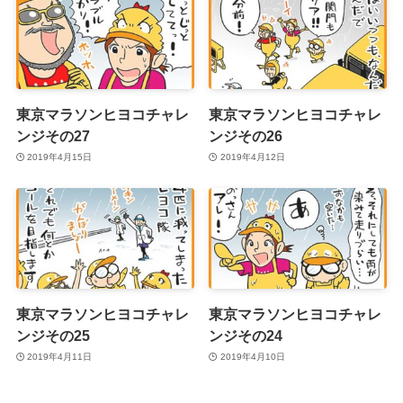
東京マラソンヒヨコチャレ
東京マラソンヒヨコチャレ
ンジその27
ンジその26
2019年4月15日
2019年4月12日
東京マラソンヒヨコチャレ
東京マラソンヒヨコチャレ
ンジその25
ンジその24
2019年4月11日
2019年4月10日