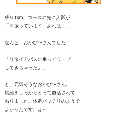
残り1km。コースの先に人影が
手を振っています。あれは……
なんと、おかぴ〜さんでした！
「リタイアバスに乗ってワープ
してきちゃったよ」
と、元気そうなおかぴ〜さん。
補給をしっかりとって復活されて
おりました。体調バッチリのようで
よかったです。ほっ