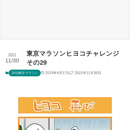
東京マラソンヒヨコチャレンジ
2021
11/30
その29
2019年4月17日
2021年11月30日
2019東京マラソン