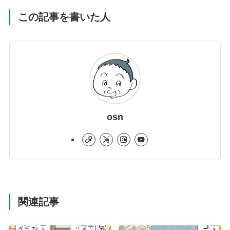
この記事を書いた人
osn
関連記事