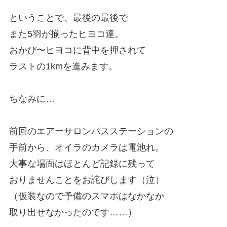
ということで、最後の最後で
また5羽が揃ったヒヨコ達。
おかぴ〜ヒヨコに背中を押されて
ラストの1kmを進みます。
ちなみに…
前回のエアーサロンパスステーションの
手前から、オイラのカメラは電池れ。
大事な場面はほとんど記録に残って
おりませんことをお詫びします（泣）
（仮装なので予備のスマホはなかなか
取り出せなかったのです……）