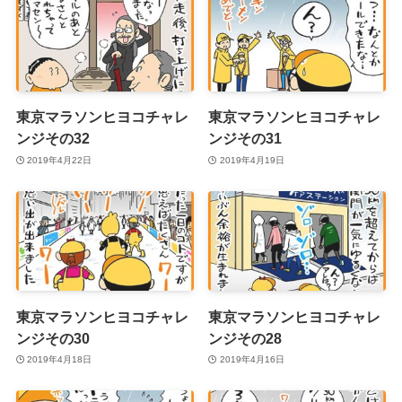
東京マラソンヒヨコチャレ
東京マラソンヒヨコチャレ
ンジその32
ンジその31
2019年4月22日
2019年4月19日
東京マラソンヒヨコチャレ
東京マラソンヒヨコチャレ
ンジその30
ンジその28
2019年4月18日
2019年4月16日