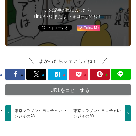
この記事が気に入ったら
いいね または フォローしてね！
Follow Me
よかったらシェアしてね！
URLをコピーする
東京マラソンヒヨコチャレ
東京マラソンヒヨコチャレ
ンジその28
ンジその30