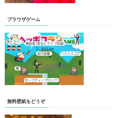
ブラウザゲーム
無料壁紙をどうぞ