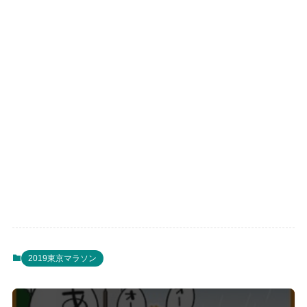
2019東京マラソン