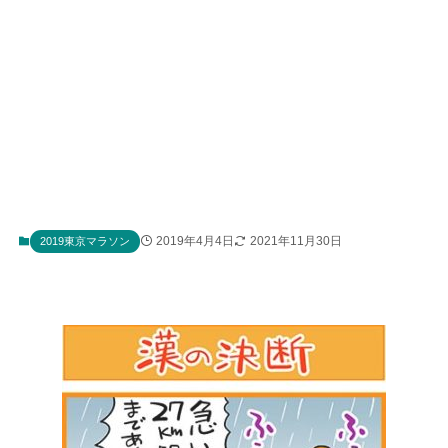
2019年4月4日
2021年11月30日
2019東京マラソン