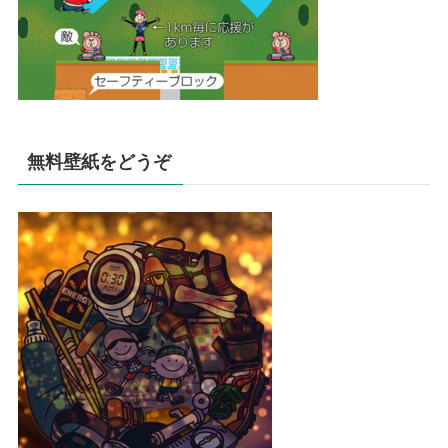
無料壁紙をどうぞ