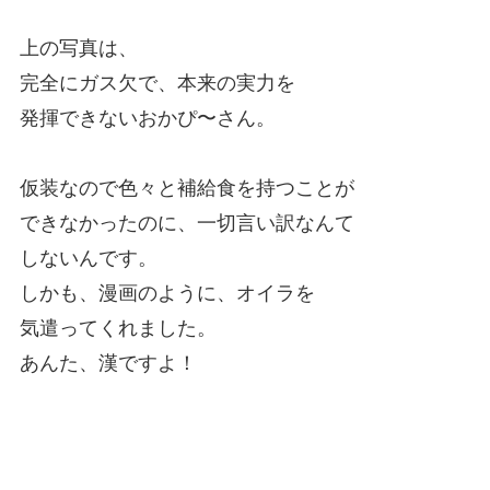
上の写真は、
完全にガス欠で、本来の実力を
発揮できないおかぴ〜さん。
仮装なので色々と補給食を持つことが
できなかったのに、一切言い訳なんて
しないんです。
しかも、漫画のように、オイラを
気遣ってくれました。
あんた、漢ですよ！