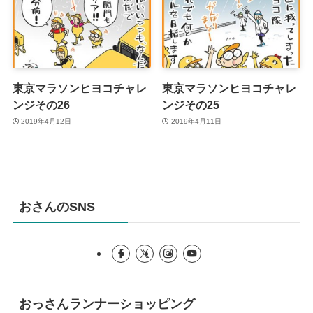
東京マラソンヒヨコチャレ
東京マラソンヒヨコチャレ
ンジその26
ンジその25
2019年4月12日
2019年4月11日
おさんのSNS
おっさんランナーショッピング