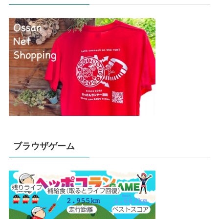
ブラウザゲーム