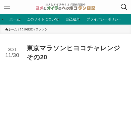
ホーム
このサイトについて
自己紹介
プライバシーポリシー
ホーム
2019東京マラソン
東京マラソンヒヨコチャレンジ
2021
11/30
その20