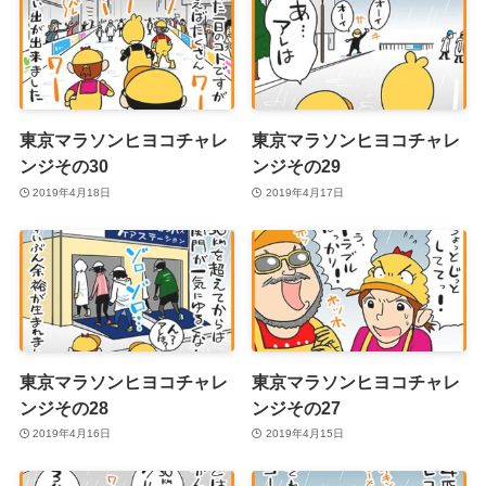
東京マラソンヒヨコチャレ
東京マラソンヒヨコチャレ
ンジその30
ンジその29
2019年4月18日
2019年4月17日
東京マラソンヒヨコチャレ
東京マラソンヒヨコチャレ
ンジその28
ンジその27
2019年4月16日
2019年4月15日