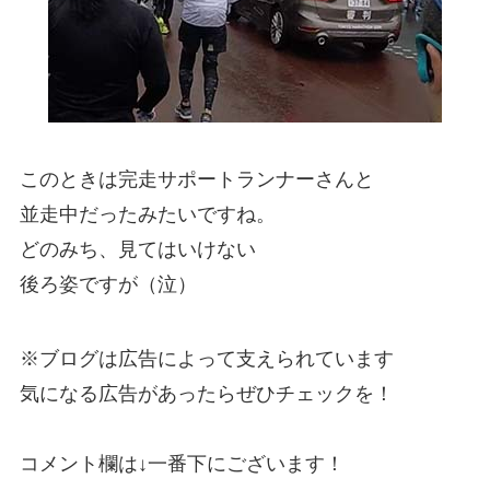
このときは完走サポートランナーさんと
並走中だったみたいですね。
どのみち、見てはいけない
後ろ姿ですが（泣）
※ブログは広告によって支えられています
気になる広告があったらぜひチェックを！
コメント欄は↓一番下にございます！