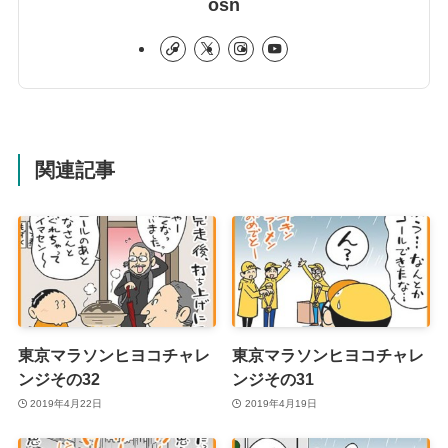
osn
関連記事
東京マラソンヒヨコチャレ
東京マラソンヒヨコチャレ
ンジその32
ンジその31
2019年4月22日
2019年4月19日