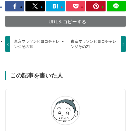
URLをコピーする
東京マラソンヒヨコチャレ
東京マラソンヒヨコチャレ
ンジその19
ンジその21
この記事を書いた人