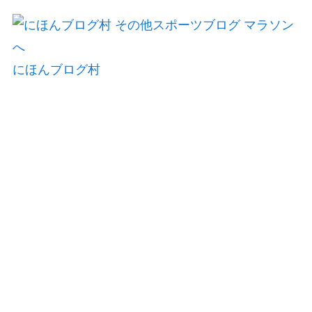
にほんブログ村