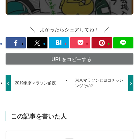
よかったらシェアしてね！
URLをコピーする
東京マラソンヒヨコチャレ
2019東京マラソン前夜
ンジその2
この記事を書いた人