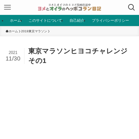
ホーム
このサイトについて
自己紹介
プライバシーポリシー
ホーム
2019東京マラソン
東京マラソンヒヨコチャレンジ
2021
11/30
その1