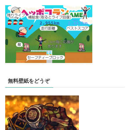
無料壁紙をどうぞ