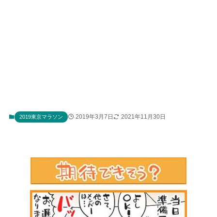
2019年3月7日
2021年11月30日
2019東京マラソン