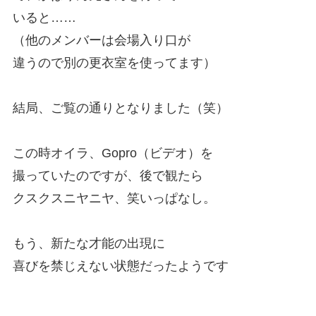
いると……
（他のメンバーは会場入り口が
違うので別の更衣室を使ってます）
結局、ご覧の通りとなりました（笑）
この時オイラ、Gopro（ビデオ）を
撮っていたのですが、後で観たら
クスクスニヤニヤ、笑いっぱなし。
もう、新たな才能の出現に
喜びを禁じえない状態だったようです