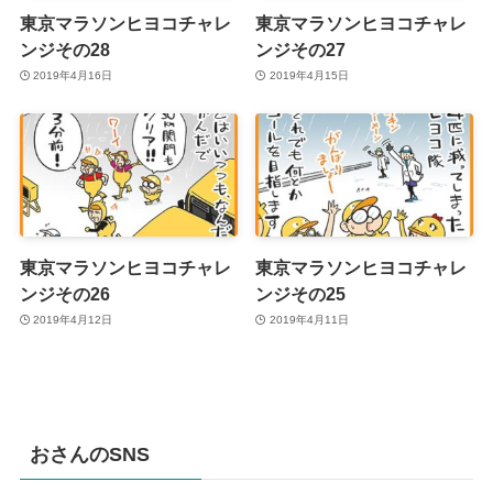
東京マラソンヒヨコチャレ
東京マラソンヒヨコチャレ
ンジその28
ンジその27
2019年4月16日
2019年4月15日
東京マラソンヒヨコチャレ
東京マラソンヒヨコチャレ
ンジその26
ンジその25
2019年4月12日
2019年4月11日
おさんのSNS