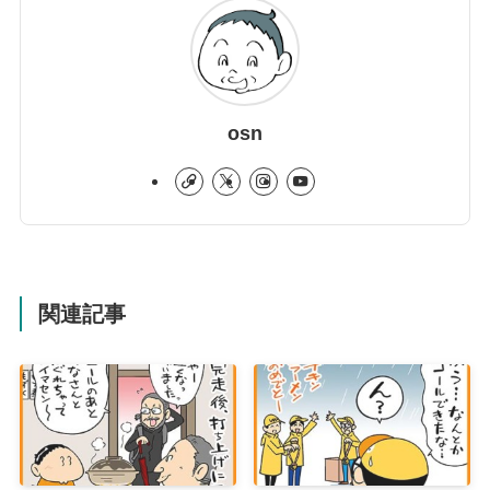
osn
関連記事