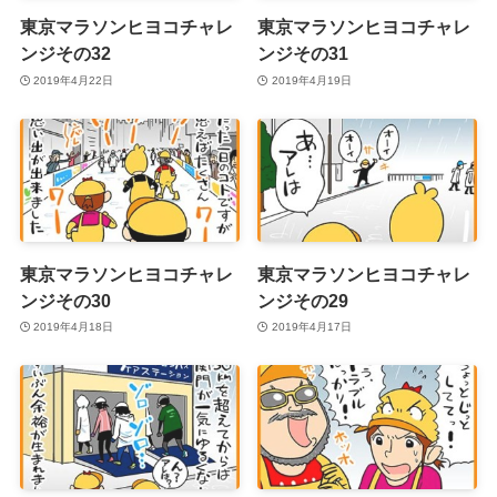
東京マラソンヒヨコチャレ
東京マラソンヒヨコチャレ
ンジその32
ンジその31
2019年4月22日
2019年4月19日
東京マラソンヒヨコチャレ
東京マラソンヒヨコチャレ
ンジその30
ンジその29
2019年4月18日
2019年4月17日