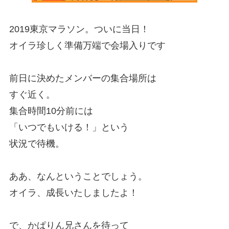
2019東京マラソン。ついに当日！
オイラ珍しく準備万端で会場入りです
前日に決めたメンバーの集合場所は
すぐ近く。
集合時間10分前には
「いつでもいける！」という
状況で待機。
ああ、なんということでしょう。
オイラ、成長いたしましたよ！
で、かぱりん兄さんを待って