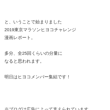
と、いうことで始まりました
2019東京マラソンヒヨコチャレンジ
漫画レポート。
多分、全25回くらいの分量に
なると思われます。
明日はヒヨコメンバー集結です！
※ブログは広告によって支えられています