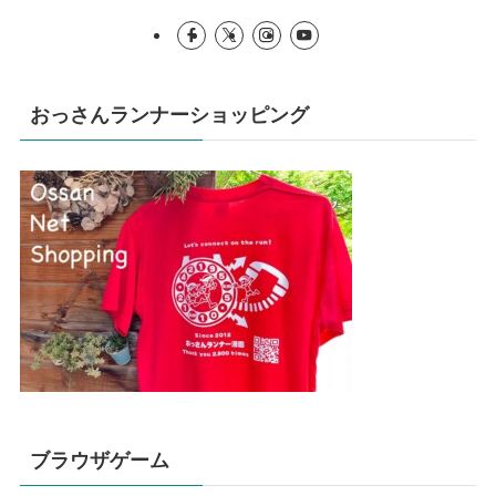
おっさんランナーショッピング
ブラウザゲーム