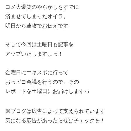
ヨメ大爆笑のやらかしをすでに
済ませてしまったオイラ。
明日から速攻でお伝えです。
そして今回は土曜日も記事を
アップいたしますよっ！
金曜日にエキスポに行って
おっピヨ会議を行うので、その
レポートを土曜日にお届けしますっ
※ブログは広告によって支えられています
気になる広告があったらぜひチェックを！