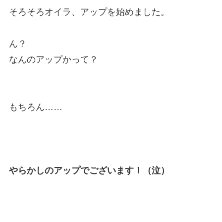
そろそろオイラ、アップを始めました。
ん？
なんのアップかって？
もちろん……
やらかしのアップでございます！（泣）