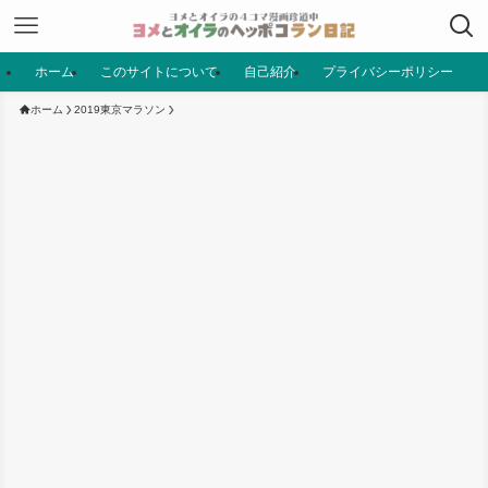
ホーム
このサイトについて
自己紹介
プライバシーポリシー
ホーム
2019東京マラソン