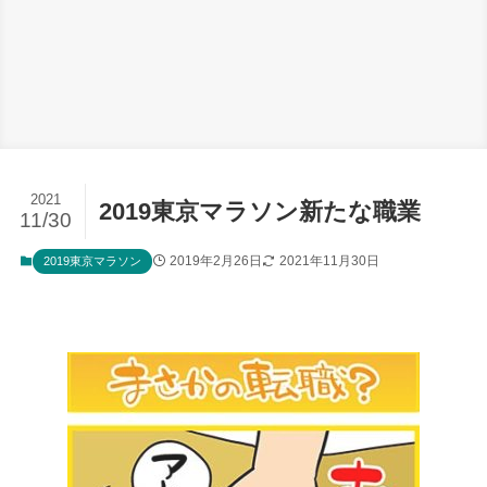
2021
2019東京マラソン新たな職業
11/30
2019年2月26日
2021年11月30日
2019東京マラソン