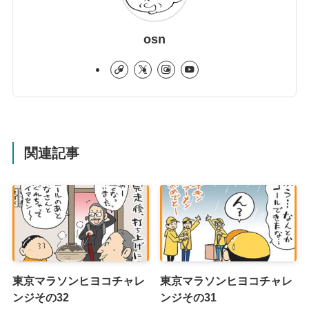
osn
関連記事
東京マラソンヒヨコチャレ
東京マラソンヒヨコチャレ
ンジその32
ンジその31