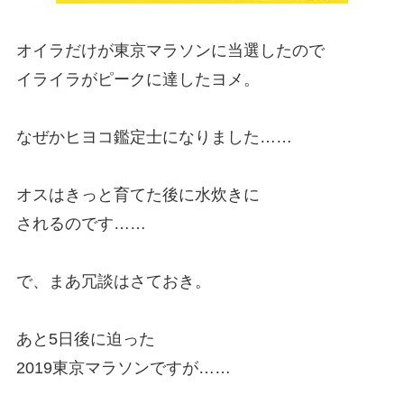
オイラだけが東京マラソンに当選したので
イライラがピークに達したヨメ。
なぜかヒヨコ鑑定士になりました……
オスはきっと育てた後に水炊きに
されるのです……
で、まあ冗談はさておき。
あと5日後に迫った
2019東京マラソンですが……