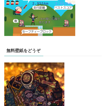
無料壁紙をどうぞ