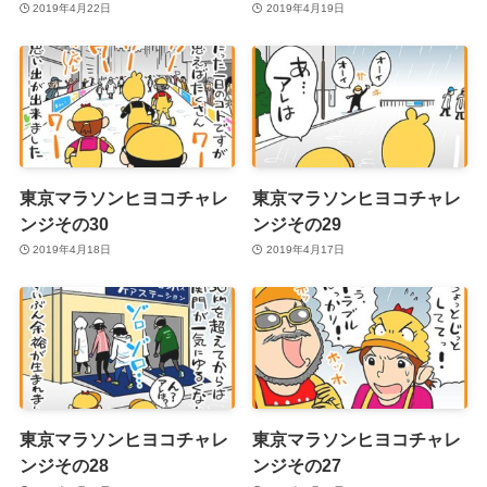
2019年4月22日
2019年4月19日
東京マラソンヒヨコチャレ
東京マラソンヒヨコチャレ
ンジその30
ンジその29
2019年4月18日
2019年4月17日
東京マラソンヒヨコチャレ
東京マラソンヒヨコチャレ
ンジその28
ンジその27