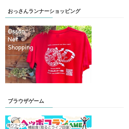
おっさんランナーショッピング
ブラウザゲーム