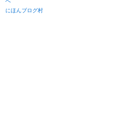
にほんブログ村