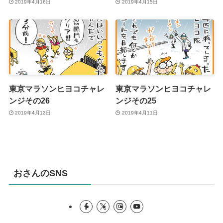
2019年4月16日
2019年4月15日
東京マラソンヒヨコチャレ
東京マラソンヒヨコチャレ
ンジその26
ンジその25
2019年4月12日
2019年4月11日
おさんのSNS