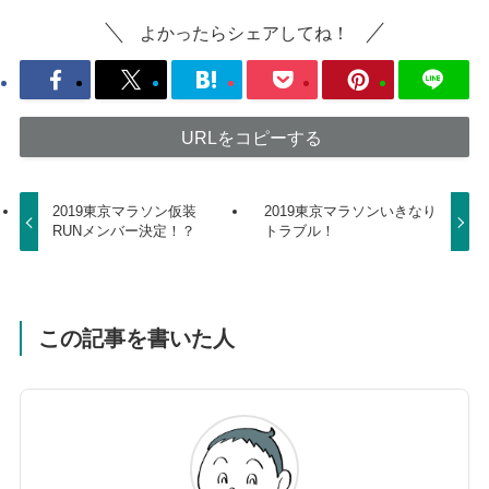
よかったらシェアしてね！
URLをコピーする
2019東京マラソン仮装
2019東京マラソンいきなり
RUNメンバー決定！？
トラブル！
この記事を書いた人